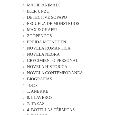
MAGIC ANIMALS
IKER UNZU
DETECTIVE SOPAPO
ESCUELA DE MONSTRUOS
MAX & CHAFFI
ZOOPENCOS
FREIDA MCFADDEN
NOVELA ROMANTICA
NOVELA NEGRA
CRECIMIENTO PERSONAL
NOVELA HISTORICA
NOVELA CONTEMPORANEA
BIOGRAFIAS
Back
1. ANEKKE
8. LLAVEROS
7. TAZAS
4. BOTELLAS TÉRMICAS