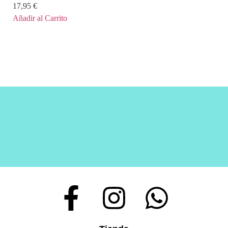
17,95
€
Añadir al Carrito