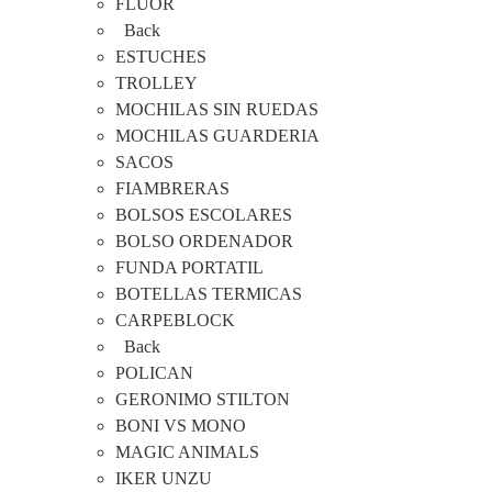
FLUOR
Back
ESTUCHES
TROLLEY
MOCHILAS SIN RUEDAS
MOCHILAS GUARDERIA
SACOS
FIAMBRERAS
BOLSOS ESCOLARES
BOLSO ORDENADOR
FUNDA PORTATIL
BOTELLAS TERMICAS
CARPEBLOCK
Back
POLICAN
GERONIMO STILTON
BONI VS MONO
MAGIC ANIMALS
IKER UNZU