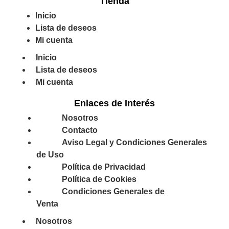
Tienda
Inicio
Lista de deseos
Mi cuenta
Inicio
Lista de deseos
Mi cuenta
Enlaces de Interés
Nosotros
Contacto
Aviso Legal y Condiciones Generales
de Uso
Política de Privacidad
Política de Cookies
Condiciones Generales de
Venta
Nosotros