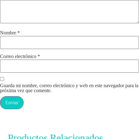
Nombre
*
Correo electrónico
*
Guarda mi nombre, correo electrónico y web en este navegador para la
próxima vez que comente.
Productos Relacionados