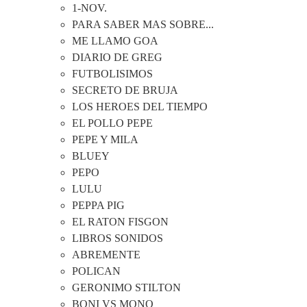
1-NOV.
PARA SABER MAS SOBRE...
ME LLAMO GOA
DIARIO DE GREG
FUTBOLISIMOS
SECRETO DE BRUJA
LOS HEROES DEL TIEMPO
EL POLLO PEPE
PEPE Y MILA
BLUEY
PEPO
LULU
PEPPA PIG
EL RATON FISGON
LIBROS SONIDOS
ABREMENTE
POLICAN
GERONIMO STILTON
BONI VS MONO