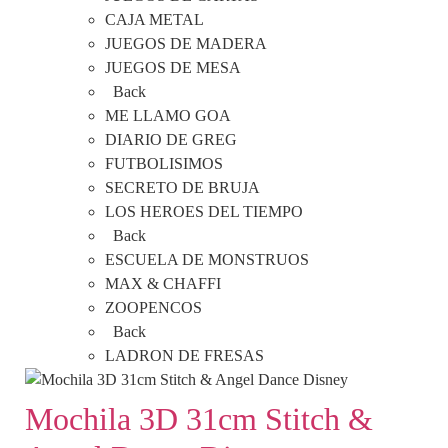
CAJA METAL
JUEGOS DE MADERA
JUEGOS DE MESA
Back
ME LLAMO GOA
DIARIO DE GREG
FUTBOLISIMOS
SECRETO DE BRUJA
LOS HEROES DEL TIEMPO
Back
ESCUELA DE MONSTRUOS
MAX & CHAFFI
ZOOPENCOS
Back
LADRON DE FRESAS
Mochila 3D 31cm Stitch &