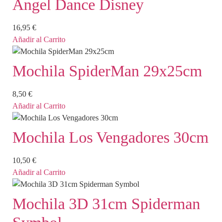
Angel Dance Disney
16,95
€
Añadir al Carrito
Mochila SpiderMan 29x25cm
8,50
€
Añadir al Carrito
Mochila Los Vengadores 30cm
10,50
€
Añadir al Carrito
Mochila 3D 31cm Spiderman