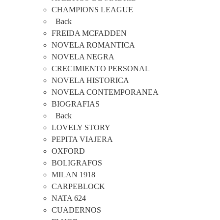
CHAMPIONS LEAGUE
Back
FREIDA MCFADDEN
NOVELA ROMANTICA
NOVELA NEGRA
CRECIMIENTO PERSONAL
NOVELA HISTORICA
NOVELA CONTEMPORANEA
BIOGRAFIAS
Back
LOVELY STORY
PEPITA VIAJERA
OXFORD
BOLIGRAFOS
MILAN 1918
CARPEBLOCK
NATA 624
CUADERNOS