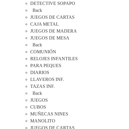
DETECTIVE SOPAPO
Back
JUEGOS DE CARTAS
CAJA METAL
JUEGOS DE MADERA
JUEGOS DE MESA
Back
COMUNIÓN
RELOJES INFANTILES
PARA PEQUES
DIARIOS
LLAVEROS INF.
TAZAS INF.
Back
JUEGOS
CUBOS
MUÑECAS NINES
MANOLITO
JUEGOS DE CARTAS