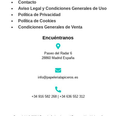
Contacto
Aviso Legal y Condiciones Generales de Uso
Política de Privacidad
Política de Cookies
Condiciones Generales de Venta
Encuéntranos
Paseo del Radar 6
28860 Madrid España
info@papelerialapiceros.es
+34 916 582 268 | +34 636 552 312