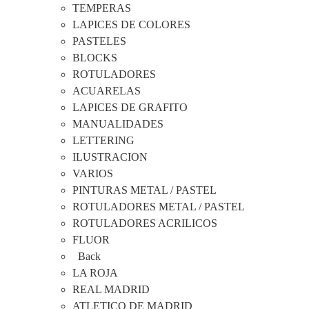
TEMPERAS
LAPICES DE COLORES
PASTELES
BLOCKS
ROTULADORES
ACUARELAS
LAPICES DE GRAFITO
MANUALIDADES
LETTERING
ILUSTRACION
VARIOS
PINTURAS METAL / PASTEL
ROTULADORES METAL / PASTEL
ROTULADORES ACRILICOS
FLUOR
Back
LA ROJA
REAL MADRID
ATLETICO DE MADRID