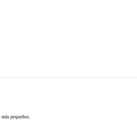
os más pequeños.