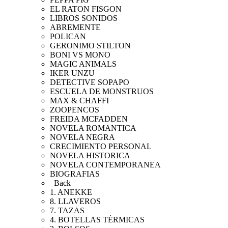
EL RATON FISGON
LIBROS SONIDOS
ABREMENTE
POLICAN
GERONIMO STILTON
BONI VS MONO
MAGIC ANIMALS
IKER UNZU
DETECTIVE SOPAPO
ESCUELA DE MONSTRUOS
MAX & CHAFFI
ZOOPENCOS
FREIDA MCFADDEN
NOVELA ROMANTICA
NOVELA NEGRA
CRECIMIENTO PERSONAL
NOVELA HISTORICA
NOVELA CONTEMPORANEA
BIOGRAFIAS
Back
1. ANEKKE
8. LLAVEROS
7. TAZAS
4. BOTELLAS TÉRMICAS