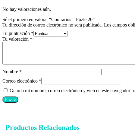
No hay valoraciones aún.
Sé el primero en valorar “Contrarios – Puzle 20”
Tu dirección de correo electrónico no será publicada.
Los campos obli
Tu puntuación
*
Tu valoración
*
Nombre
*
Correo electrónico
*
Guarda mi nombre, correo electrónico y web en este navegador p
Productos Relacionados