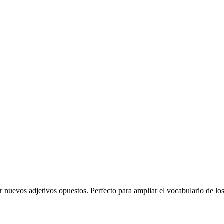
 nuevos adjetivos opuestos. Perfecto para ampliar el vocabulario de l