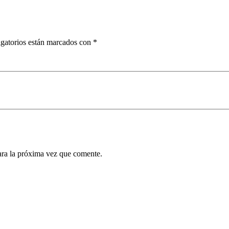
gatorios están marcados con
*
ara la próxima vez que comente.