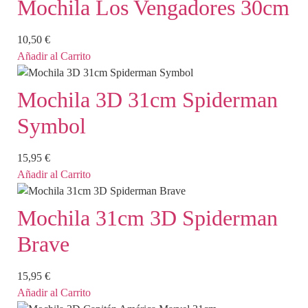
Mochila Los Vengadores 30cm
10,50
€
Añadir al Carrito
Mochila 3D 31cm Spiderman
Symbol
15,95
€
Añadir al Carrito
Mochila 31cm 3D Spiderman
Brave
15,95
€
Añadir al Carrito