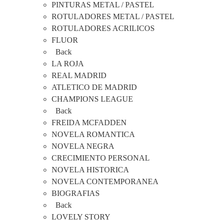
PINTURAS METAL / PASTEL
ROTULADORES METAL / PASTEL
ROTULADORES ACRILICOS
FLUOR
Back
LA ROJA
REAL MADRID
ATLETICO DE MADRID
CHAMPIONS LEAGUE
Back
FREIDA MCFADDEN
NOVELA ROMANTICA
NOVELA NEGRA
CRECIMIENTO PERSONAL
NOVELA HISTORICA
NOVELA CONTEMPORANEA
BIOGRAFIAS
Back
LOVELY STORY