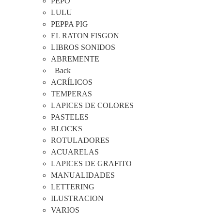
PEPO
LULU
PEPPA PIG
EL RATON FISGON
LIBROS SONIDOS
ABREMENTE
Back
ACRÍLICOS
TEMPERAS
LAPICES DE COLORES
PASTELES
BLOCKS
ROTULADORES
ACUARELAS
LAPICES DE GRAFITO
MANUALIDADES
LETTERING
ILUSTRACION
VARIOS