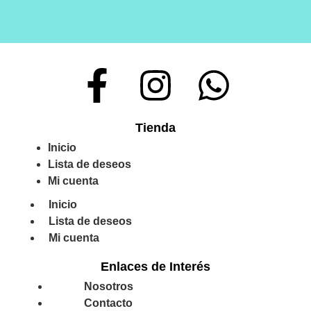
Tienda
Inicio
Lista de deseos
Mi cuenta
Inicio
Lista de deseos
Mi cuenta
Enlaces de Interés
Nosotros
Contacto