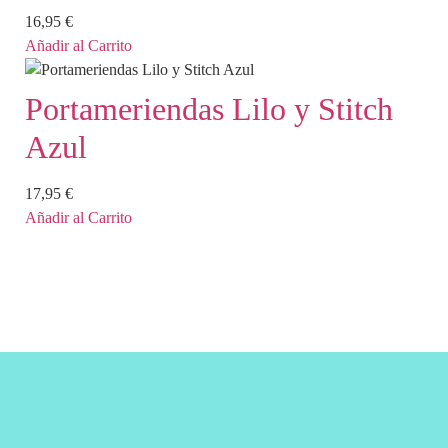
16,95
€
Añadir al Carrito
Portameriendas Lilo y Stitch
Azul
17,95
€
Añadir al Carrito