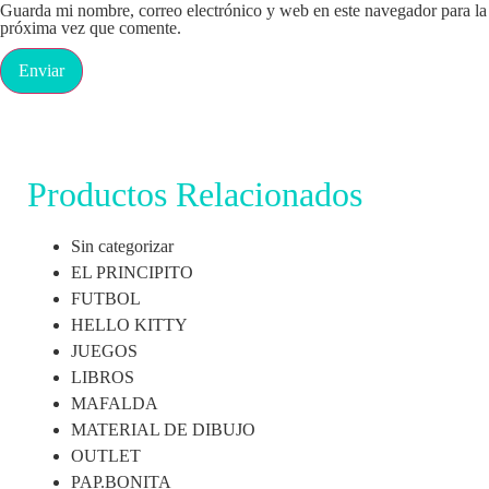
Guarda mi nombre, correo electrónico y web en este navegador para la
próxima vez que comente.
Productos Relacionados
Sin categorizar
EL PRINCIPITO
FUTBOL
HELLO KITTY
JUEGOS
LIBROS
MAFALDA
MATERIAL DE DIBUJO
OUTLET
PAP.BONITA