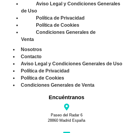
Aviso Legal y Condiciones Generales
de Uso
Política de Privacidad
Política de Cookies
Condiciones Generales de
Venta
Nosotros
Contacto
Aviso Legal y Condiciones Generales de Uso
Política de Privacidad
Política de Cookies
Condiciones Generales de Venta
Encuéntranos
Paseo del Radar 6
28860 Madrid España