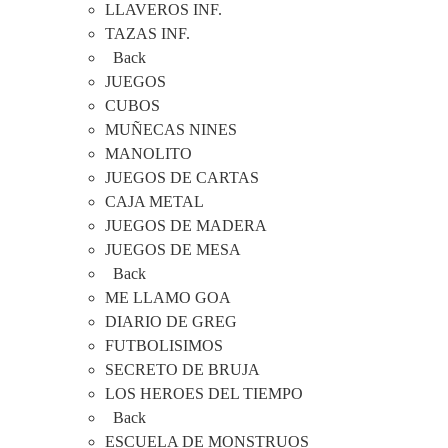
LLAVEROS INF.
TAZAS INF.
Back
JUEGOS
CUBOS
MUÑECAS NINES
MANOLITO
JUEGOS DE CARTAS
CAJA METAL
JUEGOS DE MADERA
JUEGOS DE MESA
Back
ME LLAMO GOA
DIARIO DE GREG
FUTBOLISIMOS
SECRETO DE BRUJA
LOS HEROES DEL TIEMPO
Back
ESCUELA DE MONSTRUOS