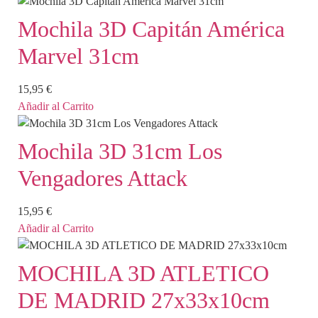
Mochila 3D Capitán América
Marvel 31cm
15,95
€
Añadir al Carrito
Mochila 3D 31cm Los
Vengadores Attack
15,95
€
Añadir al Carrito
MOCHILA 3D ATLETICO
DE MADRID 27x33x10cm