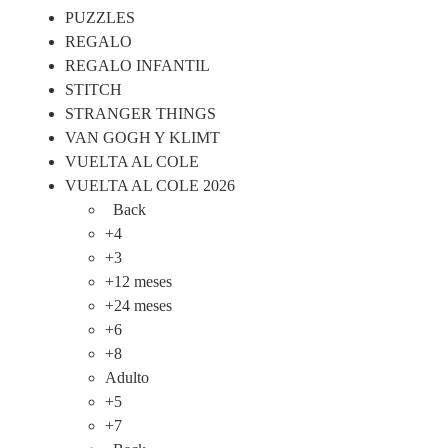
PUZZLES
REGALO
REGALO INFANTIL
STITCH
STRANGER THINGS
VAN GOGH Y KLIMT
VUELTA AL COLE
VUELTA AL COLE 2026
Back
+4
+3
+12 meses
+24 meses
+6
+8
Adulto
+5
+7