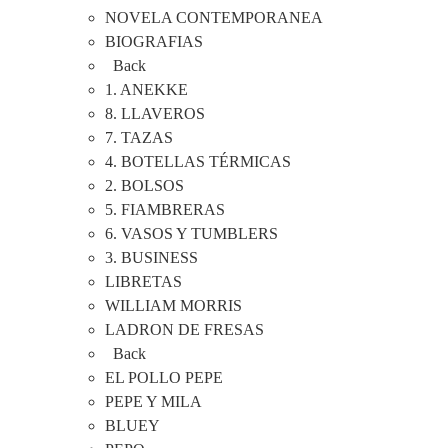
NOVELA CONTEMPORANEA
BIOGRAFIAS
Back
1. ANEKKE
8. LLAVEROS
7. TAZAS
4. BOTELLAS TÉRMICAS
2. BOLSOS
5. FIAMBRERAS
6. VASOS Y TUMBLERS
3. BUSINESS
LIBRETAS
WILLIAM MORRIS
LADRON DE FRESAS
Back
EL POLLO PEPE
PEPE Y MILA
BLUEY