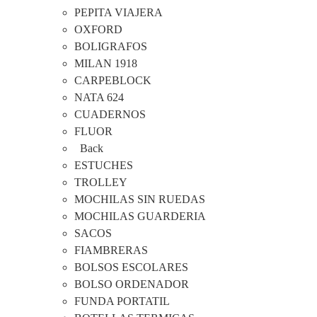
PEPITA VIAJERA
OXFORD
BOLIGRAFOS
MILAN 1918
CARPEBLOCK
NATA 624
CUADERNOS
FLUOR
Back
ESTUCHES
TROLLEY
MOCHILAS SIN RUEDAS
MOCHILAS GUARDERIA
SACOS
FIAMBRERAS
BOLSOS ESCOLARES
BOLSO ORDENADOR
FUNDA PORTATIL