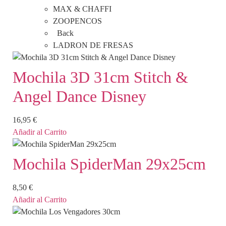
MAX & CHAFFI
ZOOPENCOS
Back
LADRON DE FRESAS
Mochila 3D 31cm Stitch &
Angel Dance Disney
16,95
€
Añadir al Carrito
Mochila SpiderMan 29x25cm
8,50
€
Añadir al Carrito