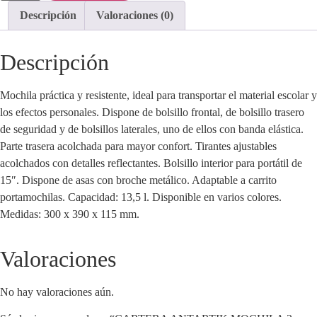
Descripción
Valoraciones (0)
Descripción
Mochila práctica y resistente, ideal para transportar el material escolar y
los efectos personales. Dispone de bolsillo frontal, de bolsillo trasero
de seguridad y de bolsillos laterales, uno de ellos con banda elástica.
Parte trasera acolchada para mayor confort. Tirantes ajustables
acolchados con detalles reflectantes. Bolsillo interior para portátil de
15″. Dispone de asas con broche metálico. Adaptable a carrito
portamochilas. Capacidad: 13,5 l. Disponible en varios colores.
Medidas: 300 x 390 x 115 mm.
Valoraciones
No hay valoraciones aún.