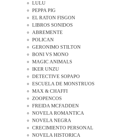
LULU
PEPPA PIG
EL RATON FISGON
LIBROS SONIDOS
ABREMENTE
POLICAN
GERONIMO STILTON
BONI VS MONO
MAGIC ANIMALS
IKER UNZU
DETECTIVE SOPAPO
ESCUELA DE MONSTRUOS
MAX & CHAFFI
ZOOPENCOS
FREIDA MCFADDEN
NOVELA ROMANTICA
NOVELA NEGRA
CRECIMIENTO PERSONAL
NOVELA HISTORICA