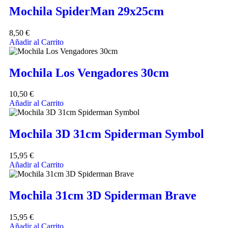
Mochila SpiderMan 29x25cm
8,50
€
Añadir al Carrito
Mochila Los Vengadores 30cm
10,50
€
Añadir al Carrito
Mochila 3D 31cm Spiderman Symbol
15,95
€
Añadir al Carrito
Mochila 31cm 3D Spiderman Brave
15,95
€
Añadir al Carrito