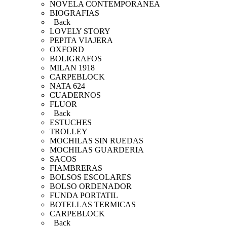
NOVELA CONTEMPORANEA
BIOGRAFIAS
Back
LOVELY STORY
PEPITA VIAJERA
OXFORD
BOLIGRAFOS
MILAN 1918
CARPEBLOCK
NATA 624
CUADERNOS
FLUOR
Back
ESTUCHES
TROLLEY
MOCHILAS SIN RUEDAS
MOCHILAS GUARDERIA
SACOS
FIAMBRERAS
BOLSOS ESCOLARES
BOLSO ORDENADOR
FUNDA PORTATIL
BOTELLAS TERMICAS
CARPEBLOCK
Back