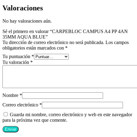
Valoraciones
No hay valoraciones aún.
Sé el primero en valorar “CARPEBLOC CAMPUS A4 PP 4AN
35MM AQUA BLUE”
Tu dirección de correo electrónico no será publicada.
Los campos
obligatorios están marcados con
*
Tu puntuación
*
Tu valoración
*
Nombre
*
Correo electrónico
*
Guarda mi nombre, correo electrónico y web en este navegador
para la próxima vez que comente.