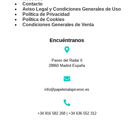
Contacto
Aviso Legal y Condiciones Generales de Uso
Política de Privacidad
Política de Cookies
Condiciones Generales de Venta
Encuéntranos
Paseo del Radar 6
28860 Madrid España
info@papelerialapiceros.es
+34 916 582 268 | +34 636 552 312