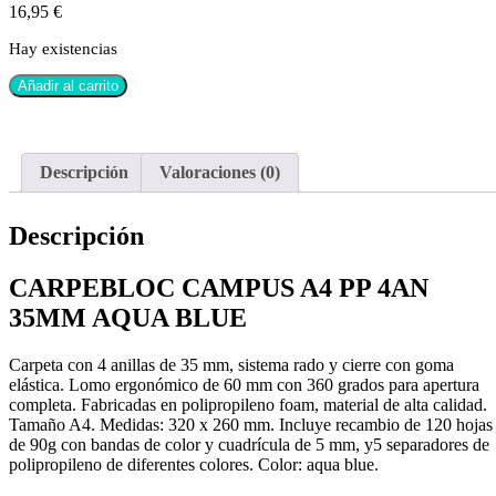
16,95
€
Hay existencias
Añadir al carrito
Descripción
Valoraciones (0)
Descripción
CARPEBLOC CAMPUS A4 PP 4AN
35MM AQUA BLUE
Carpeta con 4 anillas de 35 mm, sistema rado y cierre con goma
elástica. Lomo ergonómico de 60 mm con 360 grados para apertura
completa. Fabricadas en polipropileno foam, material de alta calidad.
Tamaño A4. Medidas: 320 x 260 mm. Incluye recambio de 120 hojas
de 90g con bandas de color y cuadrícula de 5 mm, y5 separadores de
polipropileno de diferentes colores. Color: aqua blue.