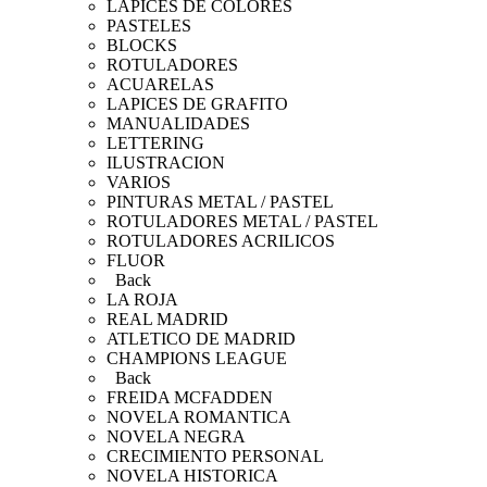
LAPICES DE COLORES
PASTELES
BLOCKS
ROTULADORES
ACUARELAS
LAPICES DE GRAFITO
MANUALIDADES
LETTERING
ILUSTRACION
VARIOS
PINTURAS METAL / PASTEL
ROTULADORES METAL / PASTEL
ROTULADORES ACRILICOS
FLUOR
Back
LA ROJA
REAL MADRID
ATLETICO DE MADRID
CHAMPIONS LEAGUE
Back
FREIDA MCFADDEN
NOVELA ROMANTICA
NOVELA NEGRA
CRECIMIENTO PERSONAL
NOVELA HISTORICA