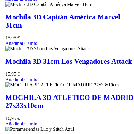
Mochila 3D Capitán América Marvel
31cm
15,95
€
Añadir al Carrito
Mochila 3D 31cm Los Vengadores Attack
15,95
€
Añadir al Carrito
MOCHILA 3D ATLETICO DE MADRID
27x33x10cm
16,95
€
Añadir al Carrito