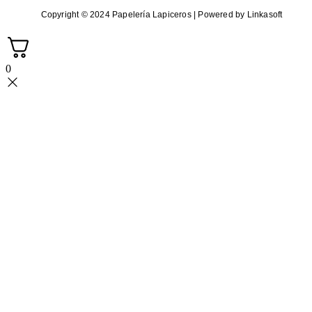
Copyright © 2024 Papelería Lapiceros | Powered by Linkasoft
0