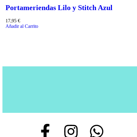
Portameriendas Lilo y Stitch Azul
17,95
€
Añadir al Carrito