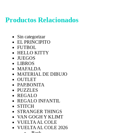
Productos Relacionados
Sin categorizar
EL PRINCIPITO
FUTBOL
HELLO KITTY
JUEGOS
LIBROS
MAFALDA
MATERIAL DE DIBUJO
OUTLET
PAP.BONITA
PUZZLES
REGALO
REGALO INFANTIL
STITCH
STRANGER THINGS
VAN GOGH Y KLIMT
VUELTA AL COLE
VUELTA AL COLE 2026
Back