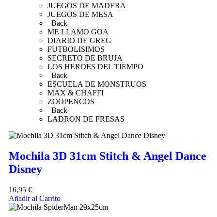
JUEGOS DE MADERA
JUEGOS DE MESA
Back
ME LLAMO GOA
DIARIO DE GREG
FUTBOLISIMOS
SECRETO DE BRUJA
LOS HEROES DEL TIEMPO
Back
ESCUELA DE MONSTRUOS
MAX & CHAFFI
ZOOPENCOS
Back
LADRON DE FRESAS
Mochila 3D 31cm Stitch & Angel Dance
Disney
16,95
€
Añadir al Carrito