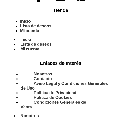
Tienda
Inicio
Lista de deseos
Mi cuenta
Inicio
Lista de deseos
Mi cuenta
Enlaces de Interés
Nosotros
Contacto
Aviso Legal y Condiciones Generales
de Uso
Política de Privacidad
Política de Cookies
Condiciones Generales de
Venta
Nosotros