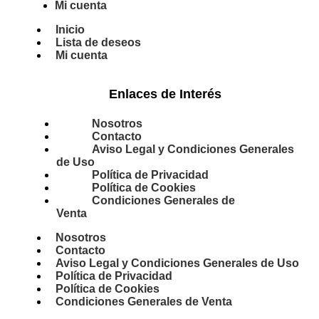
Mi cuenta
Inicio
Lista de deseos
Mi cuenta
Enlaces de Interés
Nosotros
Contacto
Aviso Legal y Condiciones Generales
de Uso
Política de Privacidad
Política de Cookies
Condiciones Generales de
Venta
Nosotros
Contacto
Aviso Legal y Condiciones Generales de Uso
Política de Privacidad
Política de Cookies
Condiciones Generales de Venta