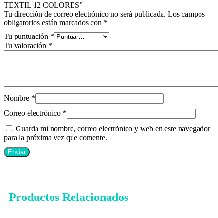
TEXTIL 12 COLORES”
Tu dirección de correo electrónico no será publicada.
Los campos
obligatorios están marcados con
*
Tu puntuación
*
Tu valoración
*
Nombre
*
Correo electrónico
*
Guarda mi nombre, correo electrónico y web en este navegador
para la próxima vez que comente.
Productos Relacionados