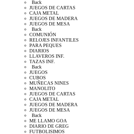
Back
JUEGOS DE CARTAS
CAJA METAL
JUEGOS DE MADERA
JUEGOS DE MESA
Back
COMUNIÓN
RELOJES INFANTILES
PARA PEQUES
DIARIOS
LLAVEROS INF.
TAZAS INF.
Back
JUEGOS
CUBOS
MUÑECAS NINES
MANOLITO
JUEGOS DE CARTAS
CAJA METAL
JUEGOS DE MADERA
JUEGOS DE MESA
Back
ME LLAMO GOA
DIARIO DE GREG
FUTBOLISIMOS