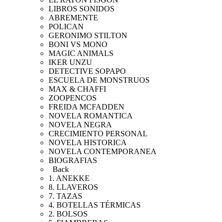
LIBROS SONIDOS
ABREMENTE
POLICAN
GERONIMO STILTON
BONI VS MONO
MAGIC ANIMALS
IKER UNZU
DETECTIVE SOPAPO
ESCUELA DE MONSTRUOS
MAX & CHAFFI
ZOOPENCOS
FREIDA MCFADDEN
NOVELA ROMANTICA
NOVELA NEGRA
CRECIMIENTO PERSONAL
NOVELA HISTORICA
NOVELA CONTEMPORANEA
BIOGRAFIAS
Back
1. ANEKKE
8. LLAVEROS
7. TAZAS
4. BOTELLAS TÉRMICAS
2. BOLSOS