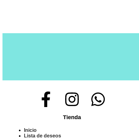
Tienda
Inicio
Lista de deseos