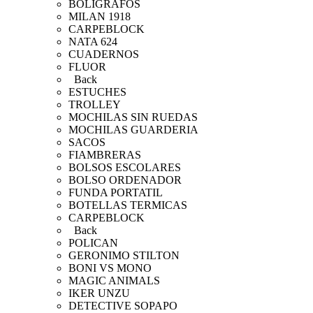
BOLIGRAFOS
MILAN 1918
CARPEBLOCK
NATA 624
CUADERNOS
FLUOR
Back
ESTUCHES
TROLLEY
MOCHILAS SIN RUEDAS
MOCHILAS GUARDERIA
SACOS
FIAMBRERAS
BOLSOS ESCOLARES
BOLSO ORDENADOR
FUNDA PORTATIL
BOTELLAS TERMICAS
CARPEBLOCK
Back
POLICAN
GERONIMO STILTON
BONI VS MONO
MAGIC ANIMALS
IKER UNZU
DETECTIVE SOPAPO