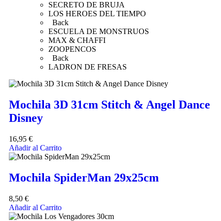
SECRETO DE BRUJA
LOS HEROES DEL TIEMPO
Back
ESCUELA DE MONSTRUOS
MAX & CHAFFI
ZOOPENCOS
Back
LADRON DE FRESAS
Mochila 3D 31cm Stitch & Angel Dance
Disney
16,95
€
Añadir al Carrito
Mochila SpiderMan 29x25cm
8,50
€
Añadir al Carrito