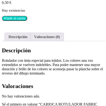
6,50
€
Hay existencias
Añadir al carrito
Descripción
Valoraciones (0)
Descripción
Rotulador con tinta especial para tejidos. Los colores una vez
extendidos se vuelven indelebles. Para poder mantener una mayor
duración y brillo de los colores se aconseja pasar la plancha sobre el
reverso del dibujo terminado.
Valoraciones
No hay valoraciones aún.
Sé el primero en valorar “CARIOCA ROTULADOR FABRIC