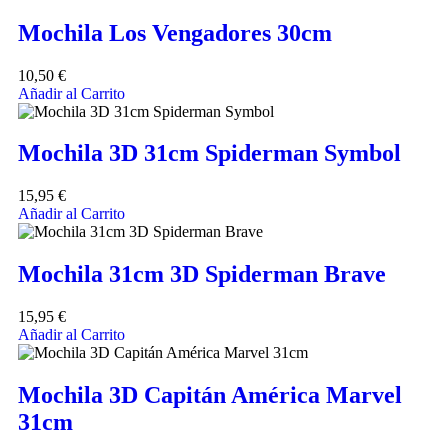
Mochila Los Vengadores 30cm
10,50
€
Añadir al Carrito
Mochila 3D 31cm Spiderman Symbol
15,95
€
Añadir al Carrito
Mochila 31cm 3D Spiderman Brave
15,95
€
Añadir al Carrito
Mochila 3D Capitán América Marvel
31cm