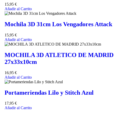
15,95
€
Añadir al Carrito
Mochila 3D 31cm Los Vengadores Attack
15,95
€
Añadir al Carrito
MOCHILA 3D ATLETICO DE MADRID
27x33x10cm
16,95
€
Añadir al Carrito
Portameriendas Lilo y Stitch Azul
17,95
€
Añadir al Carrito