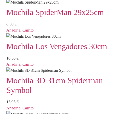
Mochila SpiderMan 29x25cm
8,50
€
Añadir al Carrito
Mochila Los Vengadores 30cm
10,50
€
Añadir al Carrito
Mochila 3D 31cm Spiderman
Symbol
15,95
€
Añadir al Carrito