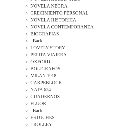
NOVELA NEGRA
CRECIMIENTO PERSONAL
NOVELA HISTORICA
NOVELA CONTEMPORANEA
BIOGRAFIAS
Back
LOVELY STORY
PEPITA VIAJERA
OXFORD
BOLIGRAFOS
MILAN 1918
CARPEBLOCK
NATA 624
CUADERNOS
FLUOR
Back
ESTUCHES
TROLLEY