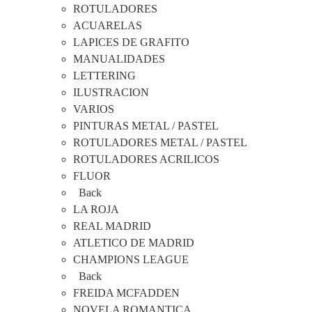
ROTULADORES
ACUARELAS
LAPICES DE GRAFITO
MANUALIDADES
LETTERING
ILUSTRACION
VARIOS
PINTURAS METAL / PASTEL
ROTULADORES METAL / PASTEL
ROTULADORES ACRILICOS
FLUOR
Back
LA ROJA
REAL MADRID
ATLETICO DE MADRID
CHAMPIONS LEAGUE
Back
FREIDA MCFADDEN
NOVELA ROMANTICA