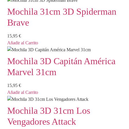
Mochila 31cm 3D Spiderman
Brave
15,95
€
Añadir al Carrito
Mochila 3D Capitán América
Marvel 31cm
15,95
€
Añadir al Carrito
Mochila 3D 31cm Los
Vengadores Attack