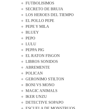
FUTBOLISIMOS
SECRETO DE BRUJA
LOS HEROES DEL TIEMPO
EL POLLO PEPE
PEPE Y MILA
BLUEY
PEPO
LULU
PEPPA PIG
EL RATON FISGON
LIBROS SONIDOS
ABREMENTE
POLICAN
GERONIMO STILTON
BONI VS MONO
MAGIC ANIMALS
IKER UNZU
DETECTIVE SOPAPO
ESCUELA DE MONSTRUOS