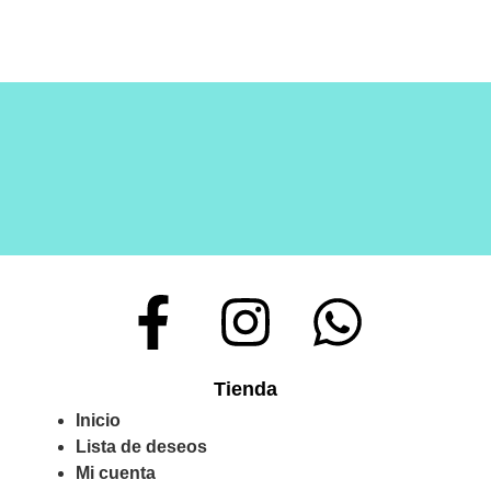
Tienda
Inicio
Lista de deseos
Mi cuenta