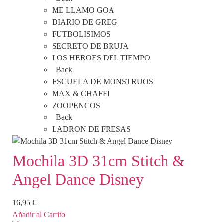
ME LLAMO GOA
DIARIO DE GREG
FUTBOLISIMOS
SECRETO DE BRUJA
LOS HEROES DEL TIEMPO
Back
ESCUELA DE MONSTRUOS
MAX & CHAFFI
ZOOPENCOS
Back
LADRON DE FRESAS
Mochila 3D 31cm Stitch &
Angel Dance Disney
16,95
€
Añadir al Carrito