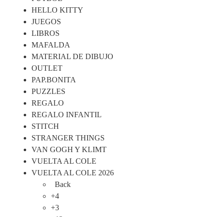
HELLO KITTY
JUEGOS
LIBROS
MAFALDA
MATERIAL DE DIBUJO
OUTLET
PAP.BONITA
PUZZLES
REGALO
REGALO INFANTIL
STITCH
STRANGER THINGS
VAN GOGH Y KLIMT
VUELTA AL COLE
VUELTA AL COLE 2026
Back
+4
+3