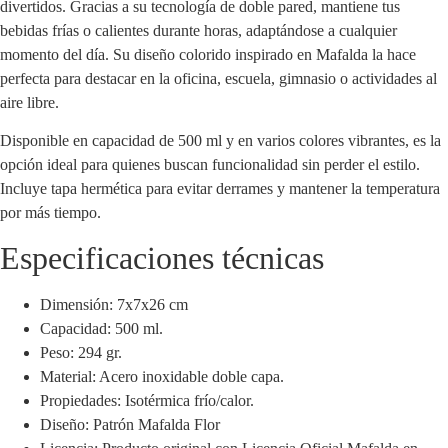
divertidos. Gracias a su tecnología de doble pared, mantiene tus
bebidas frías o calientes durante horas, adaptándose a cualquier
momento del día. Su diseño colorido inspirado en Mafalda la hace
perfecta para destacar en la oficina, escuela, gimnasio o actividades al
aire libre.
Disponible en capacidad de 500 ml y en varios colores vibrantes, es la
opción ideal para quienes buscan funcionalidad sin perder el estilo.
Incluye tapa hermética para evitar derrames y mantener la temperatura
por más tiempo.
Especificaciones técnicas
Dimensión: 7x7x26 cm
Capacidad: 500 ml.
Peso: 294 gr.
Material: Acero inoxidable doble capa.
Propiedades: Isotérmica frío/calor.
Diseño: Patrón Mafalda Flor