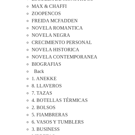
MAX & CHAFFI
ZOOPENCOS
FREIDA MCFADDEN
NOVELA ROMANTICA
NOVELA NEGRA
CRECIMIENTO PERSONAL
NOVELA HISTORICA
NOVELA CONTEMPORANEA
BIOGRAFIAS
Back
1. ANEKKE
8. LLAVEROS
7. TAZAS
4. BOTELLAS TÉRMICAS
2. BOLSOS
5. FIAMBRERAS
6. VASOS Y TUMBLERS
3. BUSINESS