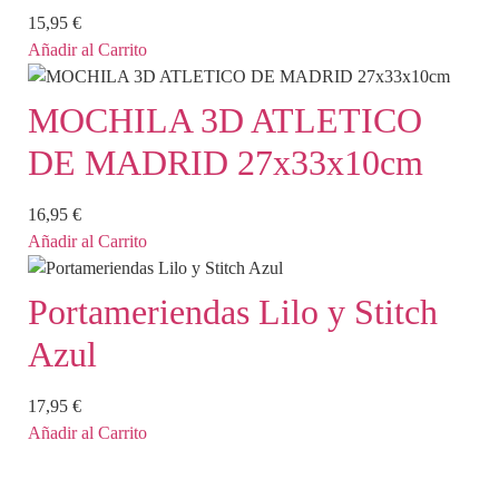
15,95
€
Añadir al Carrito
MOCHILA 3D ATLETICO
DE MADRID 27x33x10cm
16,95
€
Añadir al Carrito
Portameriendas Lilo y Stitch
Azul
17,95
€
Añadir al Carrito