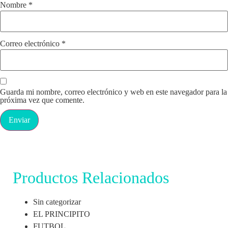
Nombre
*
Correo electrónico
*
Guarda mi nombre, correo electrónico y web en este navegador para la
próxima vez que comente.
Productos Relacionados
Sin categorizar
EL PRINCIPITO
FUTBOL