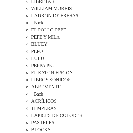
LIBRETAS
WILLIAM MORRIS
LADRON DE FRESAS
Back
EL POLLO PEPE
PEPE Y MILA
BLUEY
PEPO
LULU
PEPPA PIG
EL RATON FISGON
LIBROS SONIDOS
ABREMENTE
Back
ACRÍLICOS
TEMPERAS
LAPICES DE COLORES
PASTELES
BLOCKS