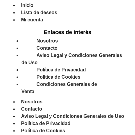
Inicio
Lista de deseos
Mi cuenta
Enlaces de Interés
Nosotros
Contacto
Aviso Legal y Condiciones Generales
de Uso
Política de Privacidad
Política de Cookies
Condiciones Generales de
Venta
Nosotros
Contacto
Aviso Legal y Condiciones Generales de Uso
Política de Privacidad
Política de Cookies