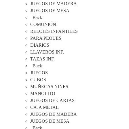
JUEGOS DE MADERA
JUEGOS DE MESA
Back
COMUNIÓN
RELOJES INFANTILES
PARA PEQUES
DIARIOS
LLAVEROS INF.
TAZAS INF.
Back
JUEGOS
CUBOS
MUÑECAS NINES
MANOLITO
JUEGOS DE CARTAS
CAJA METAL
JUEGOS DE MADERA
JUEGOS DE MESA
Back