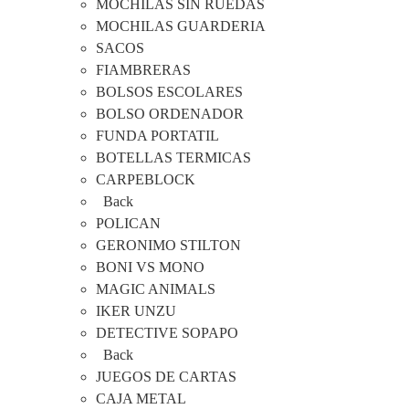
MOCHILAS SIN RUEDAS
MOCHILAS GUARDERIA
SACOS
FIAMBRERAS
BOLSOS ESCOLARES
BOLSO ORDENADOR
FUNDA PORTATIL
BOTELLAS TERMICAS
CARPEBLOCK
Back
POLICAN
GERONIMO STILTON
BONI VS MONO
MAGIC ANIMALS
IKER UNZU
DETECTIVE SOPAPO
Back
JUEGOS DE CARTAS
CAJA METAL