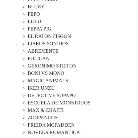
BLUEY
PEPO
LULU
PEPPA PIG
EL RATON FISGON
LIBROS SONIDOS
ABREMENTE
POLICAN
GERONIMO STILTON
BONI VS MONO
MAGIC ANIMALS
IKER UNZU
DETECTIVE SOPAPO
ESCUELA DE MONSTRUOS
MAX & CHAFFI
ZOOPENCOS
FREIDA MCFADDEN
NOVELA ROMANTICA