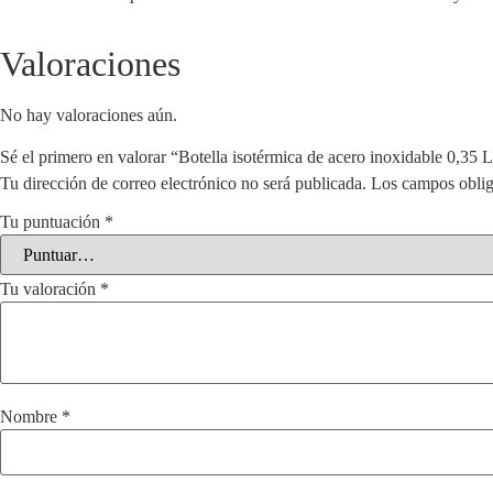
Valoraciones
No hay valoraciones aún.
Sé el primero en valorar “Botella isotérmica de acero inoxidable 0,35 
Tu dirección de correo electrónico no será publicada.
Los campos oblig
Tu puntuación
*
Tu valoración
*
Nombre
*