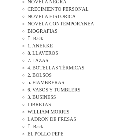
NOVELA NEGRA
CRECIMIENTO PERSONAL
NOVELA HISTORICA
NOVELA CONTEMPORANEA
BIOGRAFIAS
Back
1. ANEKKE
8. LLAVEROS
7. TAZAS
4. BOTELLAS TÉRMICAS
2. BOLSOS
5. FIAMBRERAS
6. VASOS Y TUMBLERS
3. BUSINESS
LIBRETAS
WILLIAM MORRIS
LADRON DE FRESAS
Back
EL POLLO PEPE