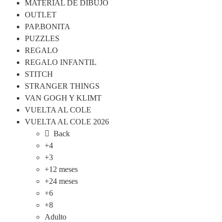
MATERIAL DE DIBUJO
OUTLET
PAP.BONITA
PUZZLES
REGALO
REGALO INFANTIL
STITCH
STRANGER THINGS
VAN GOGH Y KLIMT
VUELTA AL COLE
VUELTA AL COLE 2026
Back
+4
+3
+12 meses
+24 meses
+6
+8
Adulto