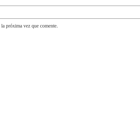
 la próxima vez que comente.