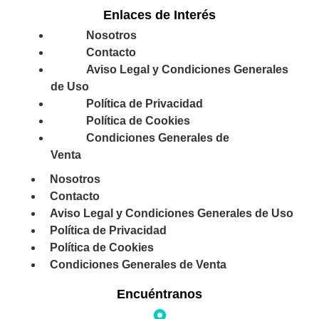
Enlaces de Interés
Nosotros
Contacto
Aviso Legal y Condiciones Generales
de Uso
Política de Privacidad
Política de Cookies
Condiciones Generales de
Venta
Nosotros
Contacto
Aviso Legal y Condiciones Generales de Uso
Política de Privacidad
Política de Cookies
Condiciones Generales de Venta
Encuéntranos