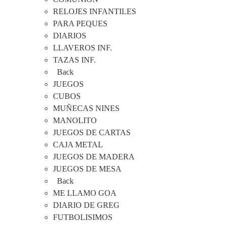
RELOJES INFANTILES
PARA PEQUES
DIARIOS
LLAVEROS INF.
TAZAS INF.
Back
JUEGOS
CUBOS
MUÑECAS NINES
MANOLITO
JUEGOS DE CARTAS
CAJA METAL
JUEGOS DE MADERA
JUEGOS DE MESA
Back
ME LLAMO GOA
DIARIO DE GREG
FUTBOLISIMOS