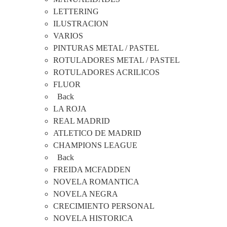
LETTERING
ILUSTRACION
VARIOS
PINTURAS METAL / PASTEL
ROTULADORES METAL / PASTEL
ROTULADORES ACRILICOS
FLUOR
Back
LA ROJA
REAL MADRID
ATLETICO DE MADRID
CHAMPIONS LEAGUE
Back
FREIDA MCFADDEN
NOVELA ROMANTICA
NOVELA NEGRA
CRECIMIENTO PERSONAL
NOVELA HISTORICA