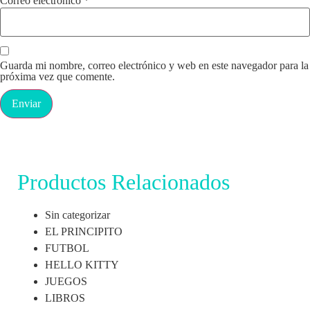
Correo electrónico
*
Guarda mi nombre, correo electrónico y web en este navegador para la
próxima vez que comente.
Productos Relacionados
Sin categorizar
EL PRINCIPITO
FUTBOL
HELLO KITTY
JUEGOS
LIBROS