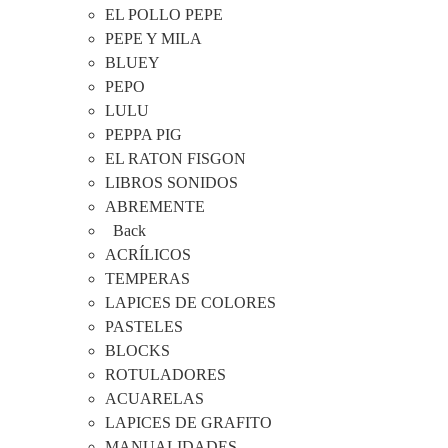
EL POLLO PEPE
PEPE Y MILA
BLUEY
PEPO
LULU
PEPPA PIG
EL RATON FISGON
LIBROS SONIDOS
ABREMENTE
Back
ACRÍLICOS
TEMPERAS
LAPICES DE COLORES
PASTELES
BLOCKS
ROTULADORES
ACUARELAS
LAPICES DE GRAFITO
MANUALIDADES