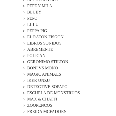
PEPE Y MILA
BLUEY
PEPO
LULU
PEPPA PIG
EL RATON FISGON
LIBROS SONIDOS
ABREMENTE
POLICAN
GERONIMO STILTON
BONI VS MONO
MAGIC ANIMALS
IKER UNZU
DETECTIVE SOPAPO
ESCUELA DE MONSTRUOS
MAX & CHAFFI
ZOOPENCOS
FREIDA MCFADDEN