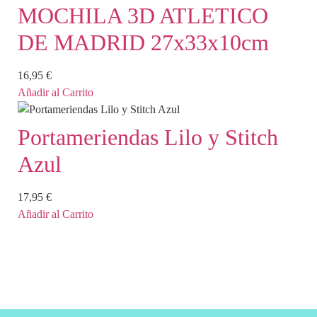
MOCHILA 3D ATLETICO
DE MADRID 27x33x10cm
16,95
€
Añadir al Carrito
Portameriendas Lilo y Stitch
Azul
17,95
€
Añadir al Carrito