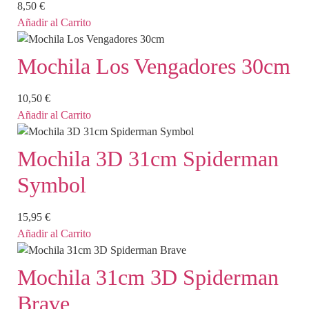
8,50
€
Añadir al Carrito
Mochila Los Vengadores 30cm
10,50
€
Añadir al Carrito
Mochila 3D 31cm Spiderman
Symbol
15,95
€
Añadir al Carrito
Mochila 31cm 3D Spiderman
Brave