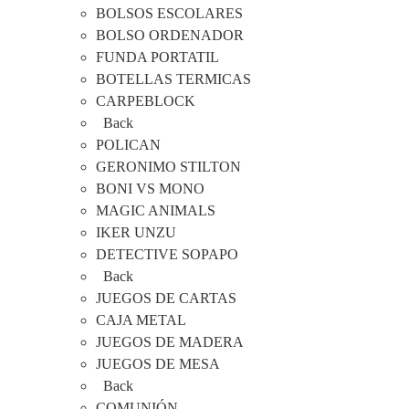
BOLSOS ESCOLARES
BOLSO ORDENADOR
FUNDA PORTATIL
BOTELLAS TERMICAS
CARPEBLOCK
Back
POLICAN
GERONIMO STILTON
BONI VS MONO
MAGIC ANIMALS
IKER UNZU
DETECTIVE SOPAPO
Back
JUEGOS DE CARTAS
CAJA METAL
JUEGOS DE MADERA
JUEGOS DE MESA
Back
COMUNIÓN