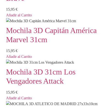
15,95
€
Añadir al Carrito
Mochila 3D Capitán América
Marvel 31cm
15,95
€
Añadir al Carrito
Mochila 3D 31cm Los
Vengadores Attack
15,95
€
Añadir al Carrito