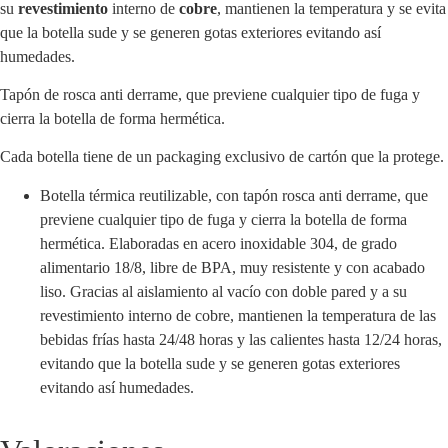
su
revestimiento
interno de
cobre
, mantienen la temperatura y se evita
que la botella sude y se generen gotas exteriores evitando así
humedades.
Tapón de rosca anti derrame, que previene cualquier tipo de fuga y
cierra la botella de forma hermética.
Cada botella tiene de un packaging exclusivo de cartón que la protege.
Botella térmica reutilizable, con tapón rosca anti derrame, que
previene cualquier tipo de fuga y cierra la botella de forma
hermética. Elaboradas en acero inoxidable 304, de grado
alimentario 18/8, libre de BPA, muy resistente y con acabado
liso. Gracias al aislamiento al vacío con doble pared y a su
revestimiento interno de cobre, mantienen la temperatura de las
bebidas frías hasta 24/48 horas y las calientes hasta 12/24 horas,
evitando que la botella sude y se generen gotas exteriores
evitando así humedades.