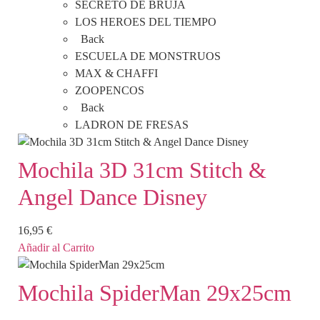
SECRETO DE BRUJA
LOS HEROES DEL TIEMPO
Back
ESCUELA DE MONSTRUOS
MAX & CHAFFI
ZOOPENCOS
Back
LADRON DE FRESAS
Mochila 3D 31cm Stitch &
Angel Dance Disney
16,95
€
Añadir al Carrito
Mochila SpiderMan 29x25cm