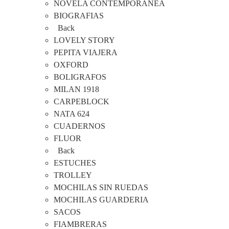
NOVELA CONTEMPORANEA
BIOGRAFIAS
Back
LOVELY STORY
PEPITA VIAJERA
OXFORD
BOLIGRAFOS
MILAN 1918
CARPEBLOCK
NATA 624
CUADERNOS
FLUOR
Back
ESTUCHES
TROLLEY
MOCHILAS SIN RUEDAS
MOCHILAS GUARDERIA
SACOS
FIAMBRERAS