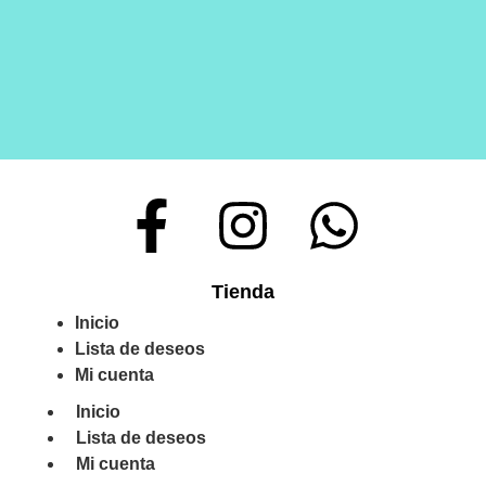
Tienda
Inicio
Lista de deseos
Mi cuenta
Inicio
Lista de deseos
Mi cuenta