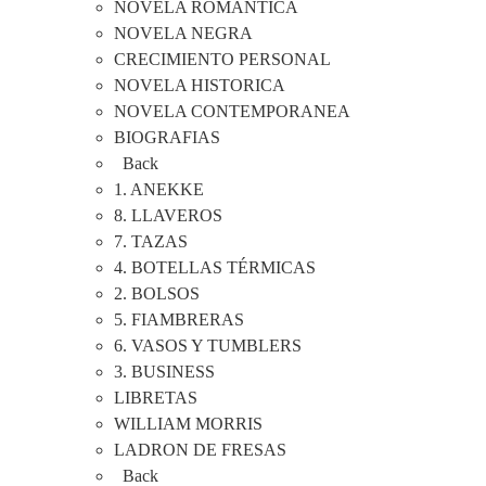
NOVELA ROMANTICA
NOVELA NEGRA
CRECIMIENTO PERSONAL
NOVELA HISTORICA
NOVELA CONTEMPORANEA
BIOGRAFIAS
Back
1. ANEKKE
8. LLAVEROS
7. TAZAS
4. BOTELLAS TÉRMICAS
2. BOLSOS
5. FIAMBRERAS
6. VASOS Y TUMBLERS
3. BUSINESS
LIBRETAS
WILLIAM MORRIS
LADRON DE FRESAS
Back