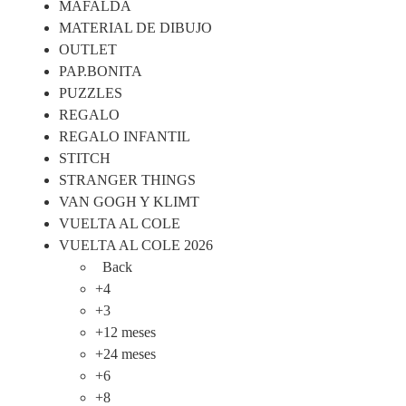
MAFALDA
MATERIAL DE DIBUJO
OUTLET
PAP.BONITA
PUZZLES
REGALO
REGALO INFANTIL
STITCH
STRANGER THINGS
VAN GOGH Y KLIMT
VUELTA AL COLE
VUELTA AL COLE 2026
Back
+4
+3
+12 meses
+24 meses
+6
+8