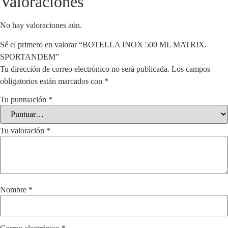
Valoraciones
No hay valoraciones aún.
Sé el primero en valorar “BOTELLA INOX 500 ML MATRIX.
SPORTANDEM”
Tu dirección de correo electrónico no será publicada.
Los campos
obligatorios están marcados con
*
Tu puntuación
*
Tu valoración
*
Nombre
*