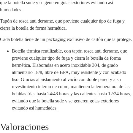
que la botella sude y se generen gotas exteriores evitando así
humedades.
Tapón de rosca anti derrame, que previene cualquier tipo de fuga y
cierra la botella de forma hermética.
Cada botella tiene de un packaging exclusivo de cartón que la protege.
Botella térmica reutilizable, con tapón rosca anti derrame, que
previene cualquier tipo de fuga y cierra la botella de forma
hermética. Elaboradas en acero inoxidable 304, de grado
alimentario 18/8, libre de BPA, muy resistente y con acabado
liso. Gracias al aislamiento al vacío con doble pared y a su
revestimiento interno de cobre, mantienen la temperatura de las
bebidas frías hasta 24/48 horas y las calientes hasta 12/24 horas,
evitando que la botella sude y se generen gotas exteriores
evitando así humedades.
Valoraciones