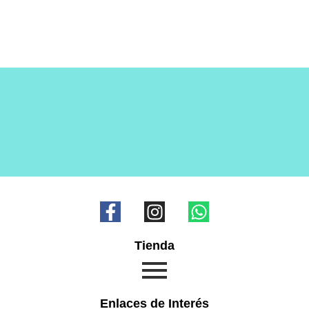
Tienda
Enlaces de Interés