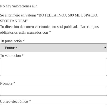
No hay valoraciones aún.
Sé el primero en valorar “BOTELLA INOX 500 ML ESPACIO.
SPORTANDEM”
Tu dirección de correo electrónico no será publicada.
Los campos
obligatorios están marcados con
*
Tu puntuación
*
Tu valoración
*
Nombre
*
Correo electrónico
*