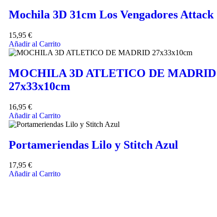
Mochila 3D 31cm Los Vengadores Attack
15,95
€
Añadir al Carrito
MOCHILA 3D ATLETICO DE MADRID
27x33x10cm
16,95
€
Añadir al Carrito
Portameriendas Lilo y Stitch Azul
17,95
€
Añadir al Carrito