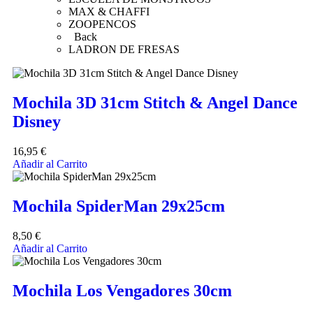
MAX & CHAFFI
ZOOPENCOS
Back
LADRON DE FRESAS
Mochila 3D 31cm Stitch & Angel Dance
Disney
16,95
€
Añadir al Carrito
Mochila SpiderMan 29x25cm
8,50
€
Añadir al Carrito
Mochila Los Vengadores 30cm