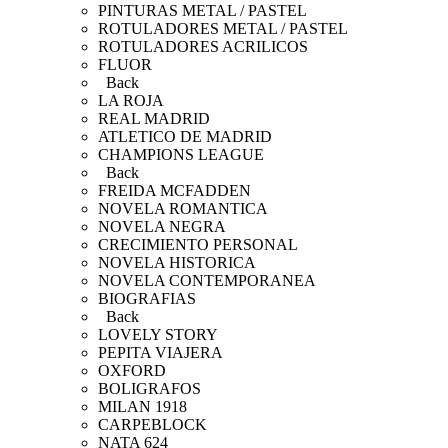
PINTURAS METAL / PASTEL
ROTULADORES METAL / PASTEL
ROTULADORES ACRILICOS
FLUOR
Back
LA ROJA
REAL MADRID
ATLETICO DE MADRID
CHAMPIONS LEAGUE
Back
FREIDA MCFADDEN
NOVELA ROMANTICA
NOVELA NEGRA
CRECIMIENTO PERSONAL
NOVELA HISTORICA
NOVELA CONTEMPORANEA
BIOGRAFIAS
Back
LOVELY STORY
PEPITA VIAJERA
OXFORD
BOLIGRAFOS
MILAN 1918
CARPEBLOCK
NATA 624