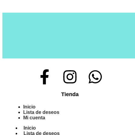
Tienda
Inicio
Lista de deseos
Mi cuenta
Inicio
Lista de deseos