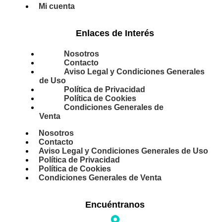
Mi cuenta
Enlaces de Interés
Nosotros
Contacto
Aviso Legal y Condiciones Generales
de Uso
Política de Privacidad
Política de Cookies
Condiciones Generales de
Venta
Nosotros
Contacto
Aviso Legal y Condiciones Generales de Uso
Política de Privacidad
Política de Cookies
Condiciones Generales de Venta
Encuéntranos