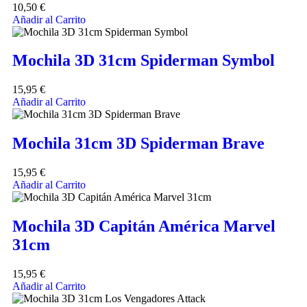
10,50
€
Añadir al Carrito
Mochila 3D 31cm Spiderman Symbol
15,95
€
Añadir al Carrito
Mochila 31cm 3D Spiderman Brave
15,95
€
Añadir al Carrito
Mochila 3D Capitán América Marvel
31cm
15,95
€
Añadir al Carrito