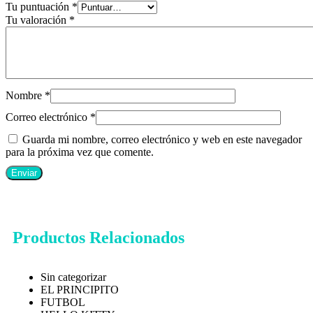
Tu puntuación
*
Tu valoración
*
Nombre
*
Correo electrónico
*
Guarda mi nombre, correo electrónico y web en este navegador
para la próxima vez que comente.
Productos Relacionados
Sin categorizar
EL PRINCIPITO
FUTBOL