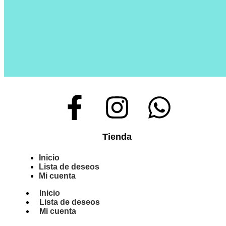
Tienda
Inicio
Lista de deseos
Mi cuenta
Inicio
Lista de deseos
Mi cuenta