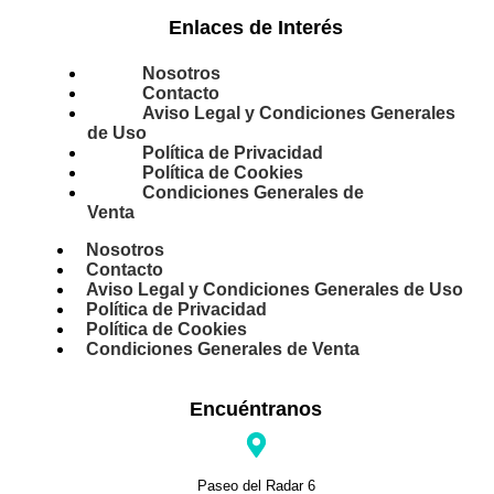
Enlaces de Interés
Nosotros
Contacto
Aviso Legal y Condiciones Generales
de Uso
Política de Privacidad
Política de Cookies
Condiciones Generales de
Venta
Nosotros
Contacto
Aviso Legal y Condiciones Generales de Uso
Política de Privacidad
Política de Cookies
Condiciones Generales de Venta
Encuéntranos
Paseo del Radar 6