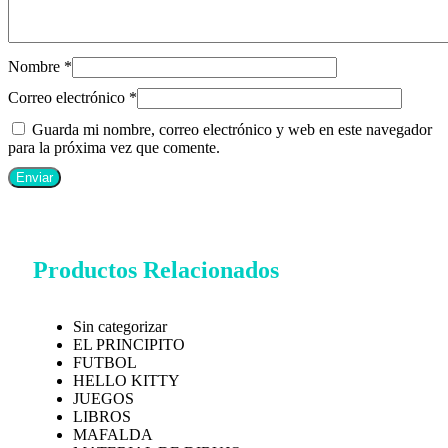
Nombre
*
Correo electrónico
*
Guarda mi nombre, correo electrónico y web en este navegador
para la próxima vez que comente.
Productos Relacionados
Sin categorizar
EL PRINCIPITO
FUTBOL
HELLO KITTY
JUEGOS
LIBROS
MAFALDA