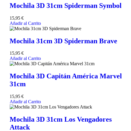
Mochila 3D 31cm Spiderman Symbol
15,95
€
Añadir al Carrito
Mochila 31cm 3D Spiderman Brave
15,95
€
Añadir al Carrito
Mochila 3D Capitán América Marvel
31cm
15,95
€
Añadir al Carrito
Mochila 3D 31cm Los Vengadores
Attack