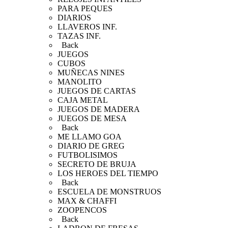
PARA PEQUES
DIARIOS
LLAVEROS INF.
TAZAS INF.
Back
JUEGOS
CUBOS
MUÑECAS NINES
MANOLITO
JUEGOS DE CARTAS
CAJA METAL
JUEGOS DE MADERA
JUEGOS DE MESA
Back
ME LLAMO GOA
DIARIO DE GREG
FUTBOLISIMOS
SECRETO DE BRUJA
LOS HEROES DEL TIEMPO
Back
ESCUELA DE MONSTRUOS
MAX & CHAFFI
ZOOPENCOS
Back