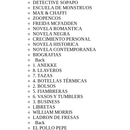
DETECTIVE SOPAPO
ESCUELA DE MONSTRUOS
MAX & CHAFFI
ZOOPENCOS
FREIDA MCFADDEN
NOVELA ROMANTICA
NOVELA NEGRA
CRECIMIENTO PERSONAL
NOVELA HISTORICA
NOVELA CONTEMPORANEA
BIOGRAFIAS
Back
1. ANEKKE
8. LLAVEROS
7. TAZAS
4. BOTELLAS TÉRMICAS
2. BOLSOS
5. FIAMBRERAS
6. VASOS Y TUMBLERS
3. BUSINESS
LIBRETAS
WILLIAM MORRIS
LADRON DE FRESAS
Back
EL POLLO PEPE