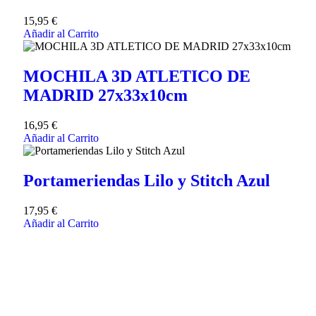
15,95
€
Añadir al Carrito
MOCHILA 3D ATLETICO DE
MADRID 27x33x10cm
16,95
€
Añadir al Carrito
Portameriendas Lilo y Stitch Azul
17,95
€
Añadir al Carrito