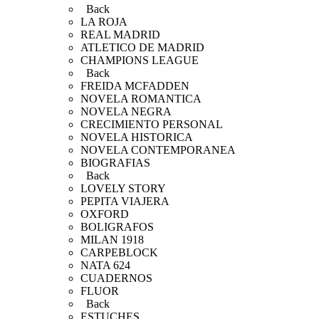
Back
LA ROJA
REAL MADRID
ATLETICO DE MADRID
CHAMPIONS LEAGUE
Back
FREIDA MCFADDEN
NOVELA ROMANTICA
NOVELA NEGRA
CRECIMIENTO PERSONAL
NOVELA HISTORICA
NOVELA CONTEMPORANEA
BIOGRAFIAS
Back
LOVELY STORY
PEPITA VIAJERA
OXFORD
BOLIGRAFOS
MILAN 1918
CARPEBLOCK
NATA 624
CUADERNOS
FLUOR
Back
ESTUCHES