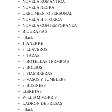
NOVELA ROMANTICA
NOVELA NEGRA
CRECIMIENTO PERSONAL
NOVELA HISTORICA
NOVELA CONTEMPORANEA
BIOGRAFIAS
Back
1. ANEKKE
8. LLAVEROS
7. TAZAS
4. BOTELLAS TÉRMICAS
2. BOLSOS
5. FIAMBRERAS
6. VASOS Y TUMBLERS
3. BUSINESS
LIBRETAS
WILLIAM MORRIS
LADRON DE FRESAS
Back