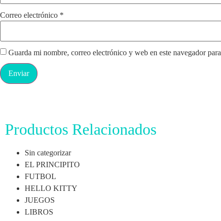
Correo electrónico
*
Guarda mi nombre, correo electrónico y web en este navegador para
Productos Relacionados
Sin categorizar
EL PRINCIPITO
FUTBOL
HELLO KITTY
JUEGOS
LIBROS