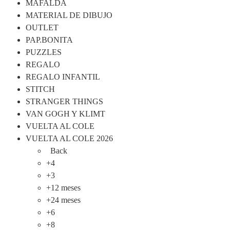
MAFALDA
MATERIAL DE DIBUJO
OUTLET
PAP.BONITA
PUZZLES
REGALO
REGALO INFANTIL
STITCH
STRANGER THINGS
VAN GOGH Y KLIMT
VUELTA AL COLE
VUELTA AL COLE 2026
Back
+4
+3
+12 meses
+24 meses
+6
+8