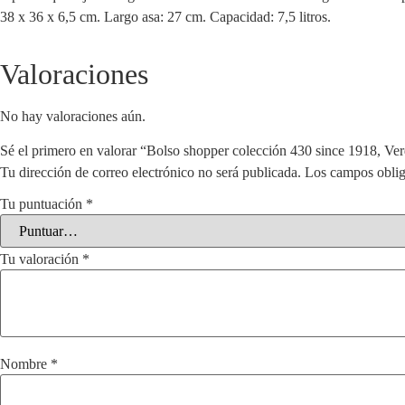
38 x 36 x 6,5 cm. Largo asa: 27 cm. Capacidad: 7,5 litros.
Valoraciones
No hay valoraciones aún.
Sé el primero en valorar “Bolso shopper colección 430 since 1918, Ve
Tu dirección de correo electrónico no será publicada.
Los campos oblig
Tu puntuación
*
Tu valoración
*
Nombre
*