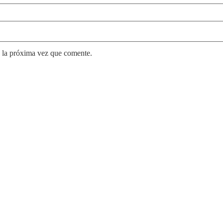
 la próxima vez que comente.