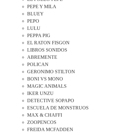
PEPE Y MILA
BLUEY
PEPO
LULU
PEPPA PIG
EL RATON FISGON
LIBROS SONIDOS
ABREMENTE
POLICAN
GERONIMO STILTON
BONI VS MONO
MAGIC ANIMALS
IKER UNZU
DETECTIVE SOPAPO
ESCUELA DE MONSTRUOS
MAX & CHAFFI
ZOOPENCOS
FREIDA MCFADDEN