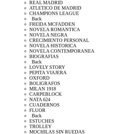
REAL MADRID
ATLETICO DE MADRID
CHAMPIONS LEAGUE
Back
FREIDA MCFADDEN
NOVELA ROMANTICA
NOVELA NEGRA
CRECIMIENTO PERSONAL
NOVELA HISTORICA
NOVELA CONTEMPORANEA
BIOGRAFIAS
Back
LOVELY STORY
PEPITA VIAJERA
OXFORD
BOLIGRAFOS
MILAN 1918
CARPEBLOCK
NATA 624
CUADERNOS
FLUOR
Back
ESTUCHES
TROLLEY
MOCHILAS SIN RUEDAS