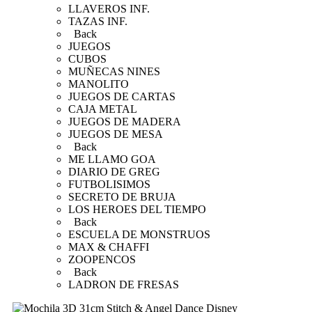
LLAVEROS INF.
TAZAS INF.
Back
JUEGOS
CUBOS
MUÑECAS NINES
MANOLITO
JUEGOS DE CARTAS
CAJA METAL
JUEGOS DE MADERA
JUEGOS DE MESA
Back
ME LLAMO GOA
DIARIO DE GREG
FUTBOLISIMOS
SECRETO DE BRUJA
LOS HEROES DEL TIEMPO
Back
ESCUELA DE MONSTRUOS
MAX & CHAFFI
ZOOPENCOS
Back
LADRON DE FRESAS