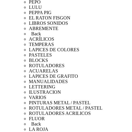
PEPO
LULU
PEPPA PIG
EL RATON FISGON
LIBROS SONIDOS
ABREMENTE
Back
ACRÍLICOS
TEMPERAS
LAPICES DE COLORES
PASTELES
BLOCKS
ROTULADORES
ACUARELAS
LAPICES DE GRAFITO
MANUALIDADES
LETTERING
ILUSTRACION
VARIOS
PINTURAS METAL / PASTEL
ROTULADORES METAL / PASTEL
ROTULADORES ACRILICOS
FLUOR
Back
LA ROJA