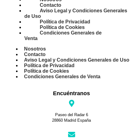
Contacto
Aviso Legal y Condiciones Generales
de Uso
Política de Privacidad
Política de Cookies
Condiciones Generales de
Venta
Nosotros
Contacto
Aviso Legal y Condiciones Generales de Uso
Política de Privacidad
Política de Cookies
Condiciones Generales de Venta
Encuéntranos
Paseo del Radar 6
28860 Madrid España