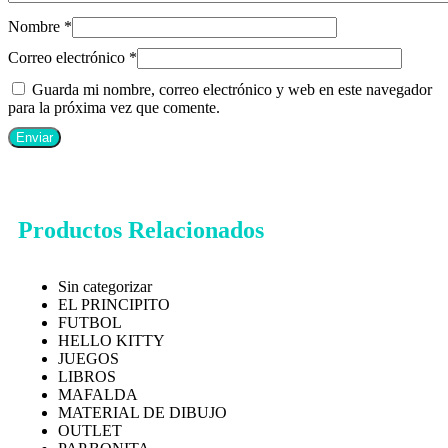
Nombre
*
Correo electrónico
*
Guarda mi nombre, correo electrónico y web en este navegador
para la próxima vez que comente.
Productos Relacionados
Sin categorizar
EL PRINCIPITO
FUTBOL
HELLO KITTY
JUEGOS
LIBROS
MAFALDA
MATERIAL DE DIBUJO
OUTLET