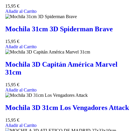
15,95
€
Añadir al Carrito
Mochila 31cm 3D Spiderman Brave
15,95
€
Añadir al Carrito
Mochila 3D Capitán América Marvel
31cm
15,95
€
Añadir al Carrito
Mochila 3D 31cm Los Vengadores Attack
15,95
€
Añadir al Carrito