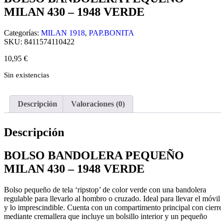
MILAN 430 – 1948 VERDE
Categorías:
MILAN 1918
,
PAP.BONITA
SKU:
8411574110422
10,95
€
Sin existencias
Descripción
Valoraciones (0)
Descripción
BOLSO BANDOLERA PEQUEÑO
MILAN 430 – 1948 VERDE
Bolso pequeño de tela ‘ripstop’ de color verde con una bandolera
regulable para llevarlo al hombro o cruzado. Ideal para llevar el móvil
y lo imprescindible. Cuenta con un compartimento principal con cierr
mediante cremallera que incluye un bolsillo interior y un pequeño