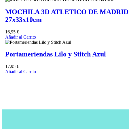
MOCHILA 3D ATLETICO DE MADRID
27x33x10cm
16,95
€
Añadir al Carrito
Portameriendas Lilo y Stitch Azul
17,95
€
Añadir al Carrito