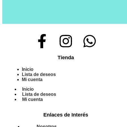
Tienda
Inicio
Lista de deseos
Mi cuenta
Inicio
Lista de deseos
Mi cuenta
Enlaces de Interés
Nosotros