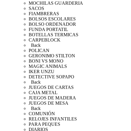
MOCHILAS GUARDERIA
SACOS
FIAMBRERAS
BOLSOS ESCOLARES
BOLSO ORDENADOR
FUNDA PORTATIL
BOTELLAS TERMICAS
CARPEBLOCK
Back
POLICAN
GERONIMO STILTON
BONI VS MONO
MAGIC ANIMALS
IKER UNZU
DETECTIVE SOPAPO
Back
JUEGOS DE CARTAS
CAJA METAL
JUEGOS DE MADERA
JUEGOS DE MESA
Back
COMUNIÓN
RELOJES INFANTILES
PARA PEQUES
DIARIOS