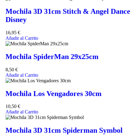
Mochila 3D 31cm Stitch & Angel Dance
Disney
16,95
€
Añadir al Carrito
Mochila SpiderMan 29x25cm
8,50
€
Añadir al Carrito
Mochila Los Vengadores 30cm
10,50
€
Añadir al Carrito
Mochila 3D 31cm Spiderman Symbol