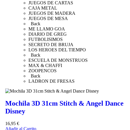
JUEGOS DE CARTAS
CAJA METAL
JUEGOS DE MADERA
JUEGOS DE MESA
Back
ME LLAMO GOA
DIARIO DE GREG
FUTBOLISIMOS
SECRETO DE BRUJA
LOS HEROES DEL TIEMPO
Back
ESCUELA DE MONSTRUOS
MAX & CHAFFI
ZOOPENCOS
Back
LADRON DE FRESAS
Mochila 3D 31cm Stitch & Angel Dance
Disney
16,95
€
Añadir al Carrito