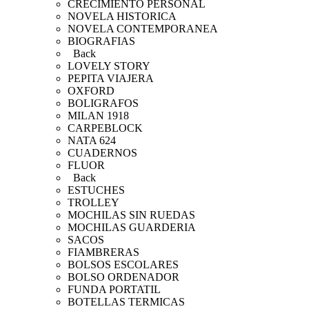
CRECIMIENTO PERSONAL
NOVELA HISTORICA
NOVELA CONTEMPORANEA
BIOGRAFIAS
Back
LOVELY STORY
PEPITA VIAJERA
OXFORD
BOLIGRAFOS
MILAN 1918
CARPEBLOCK
NATA 624
CUADERNOS
FLUOR
Back
ESTUCHES
TROLLEY
MOCHILAS SIN RUEDAS
MOCHILAS GUARDERIA
SACOS
FIAMBRERAS
BOLSOS ESCOLARES
BOLSO ORDENADOR
FUNDA PORTATIL
BOTELLAS TERMICAS