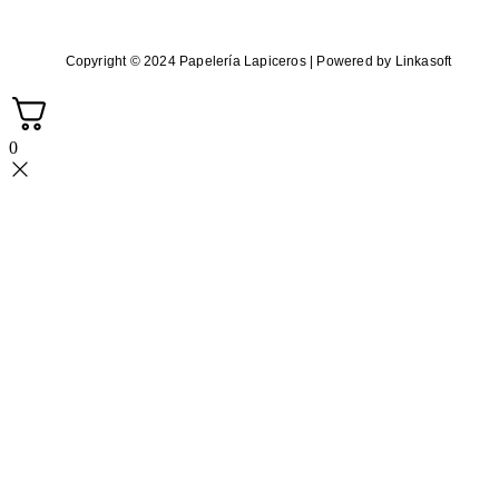
Copyright © 2024 Papelería Lapiceros | Powered by Linkasoft
0