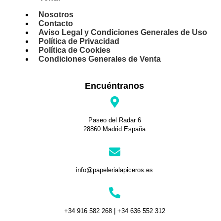
Nosotros
Contacto
Aviso Legal y Condiciones Generales de Uso
Política de Privacidad
Política de Cookies
Condiciones Generales de Venta
Encuéntranos
Paseo del Radar 6
28860 Madrid España
info@papelerialapiceros.es
+34 916 582 268 | +34 636 552 312