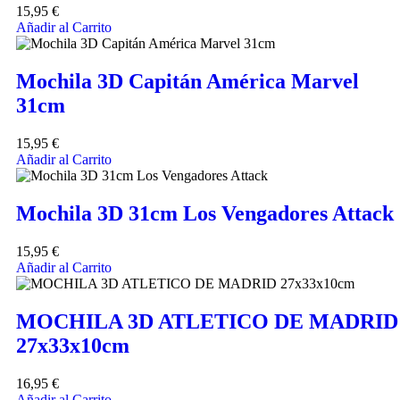
15,95
€
Añadir al Carrito
Mochila 3D Capitán América Marvel
31cm
15,95
€
Añadir al Carrito
Mochila 3D 31cm Los Vengadores Attack
15,95
€
Añadir al Carrito
MOCHILA 3D ATLETICO DE MADRID
27x33x10cm
16,95
€
Añadir al Carrito