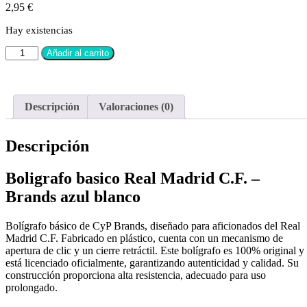
2,95
€
Hay existencias
Añadir al carrito
Descripción
Valoraciones (0)
Descripción
Boligrafo basico Real Madrid C.F. –
Brands azul blanco
Bolígrafo básico de CyP Brands, diseñado para aficionados del Real
Madrid C.F. Fabricado en plástico, cuenta con un mecanismo de
apertura de clic y un cierre retráctil. Este bolígrafo es 100% original y
está licenciado oficialmente, garantizando autenticidad y calidad. Su
construcción proporciona alta resistencia, adecuado para uso
prolongado.