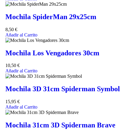
Mochila SpiderMan 29x25cm
8,50
€
Añadir al Carrito
Mochila Los Vengadores 30cm
10,50
€
Añadir al Carrito
Mochila 3D 31cm Spiderman Symbol
15,95
€
Añadir al Carrito
Mochila 31cm 3D Spiderman Brave