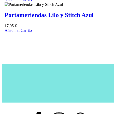
Portameriendas Lilo y Stitch Azul
17,95
€
Añadir al Carrito