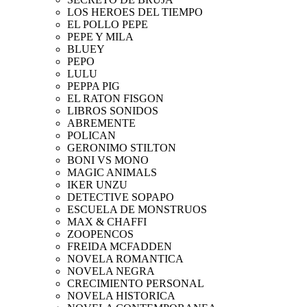
LOS HEROES DEL TIEMPO
EL POLLO PEPE
PEPE Y MILA
BLUEY
PEPO
LULU
PEPPA PIG
EL RATON FISGON
LIBROS SONIDOS
ABREMENTE
POLICAN
GERONIMO STILTON
BONI VS MONO
MAGIC ANIMALS
IKER UNZU
DETECTIVE SOPAPO
ESCUELA DE MONSTRUOS
MAX & CHAFFI
ZOOPENCOS
FREIDA MCFADDEN
NOVELA ROMANTICA
NOVELA NEGRA
CRECIMIENTO PERSONAL
NOVELA HISTORICA