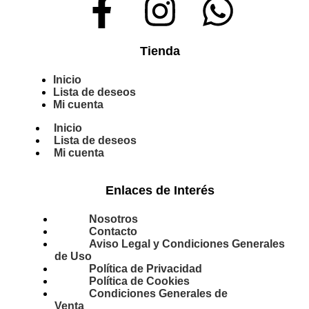
Tienda
Inicio
Lista de deseos
Mi cuenta
Inicio
Lista de deseos
Mi cuenta
Enlaces de Interés
Nosotros
Contacto
Aviso Legal y Condiciones Generales
de Uso
Política de Privacidad
Política de Cookies
Condiciones Generales de
Venta