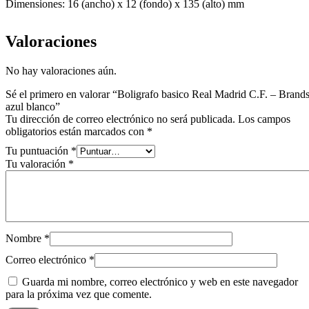
Dimensiones: 16 (ancho) x 12 (fondo) x 135 (alto) mm
Valoraciones
No hay valoraciones aún.
Sé el primero en valorar “Boligrafo basico Real Madrid C.F. – Brand
azul blanco”
Tu dirección de correo electrónico no será publicada.
Los campos
obligatorios están marcados con
*
Tu puntuación
*
Tu valoración
*
Nombre
*
Correo electrónico
*
Guarda mi nombre, correo electrónico y web en este navegador
para la próxima vez que comente.