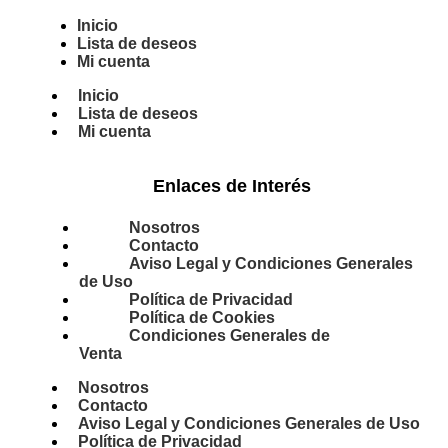
Inicio
Lista de deseos
Mi cuenta
Inicio
Lista de deseos
Mi cuenta
Enlaces de Interés
Nosotros
Contacto
Aviso Legal y Condiciones Generales
de Uso
Política de Privacidad
Política de Cookies
Condiciones Generales de
Venta
Nosotros
Contacto
Aviso Legal y Condiciones Generales de Uso
Política de Privacidad