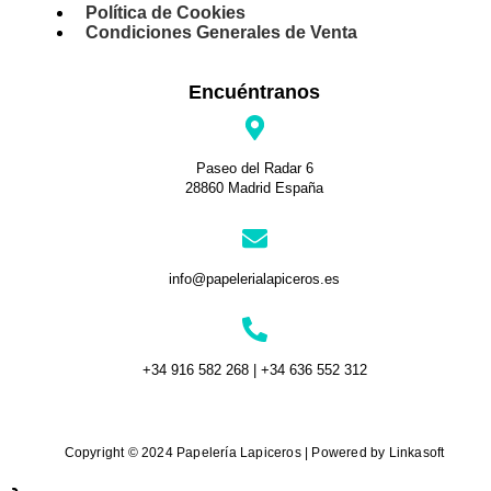
Política de Cookies
Condiciones Generales de Venta
Encuéntranos
Paseo del Radar 6
28860 Madrid España
info@papelerialapiceros.es
+34 916 582 268 | +34 636 552 312
Copyright © 2024 Papelería Lapiceros | Powered by Linkasoft