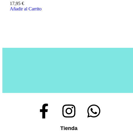
17,95
€
Añadir al Carrito
Tienda