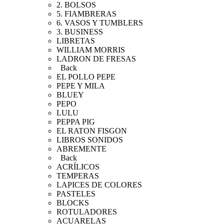
2. BOLSOS
5. FIAMBRERAS
6. VASOS Y TUMBLERS
3. BUSINESS
LIBRETAS
WILLIAM MORRIS
LADRON DE FRESAS
Back
EL POLLO PEPE
PEPE Y MILA
BLUEY
PEPO
LULU
PEPPA PIG
EL RATON FISGON
LIBROS SONIDOS
ABREMENTE
Back
ACRÍLICOS
TEMPERAS
LAPICES DE COLORES
PASTELES
BLOCKS
ROTULADORES
ACUARELAS