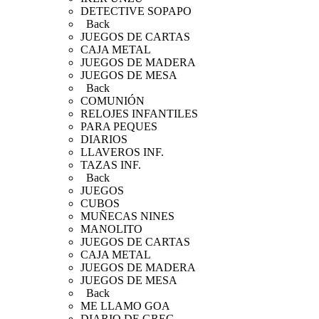
DETECTIVE SOPAPO
Back
JUEGOS DE CARTAS
CAJA METAL
JUEGOS DE MADERA
JUEGOS DE MESA
Back
COMUNIÓN
RELOJES INFANTILES
PARA PEQUES
DIARIOS
LLAVEROS INF.
TAZAS INF.
Back
JUEGOS
CUBOS
MUÑECAS NINES
MANOLITO
JUEGOS DE CARTAS
CAJA METAL
JUEGOS DE MADERA
JUEGOS DE MESA
Back
ME LLAMO GOA
DIARIO DE GREG