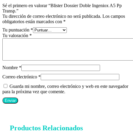
Sé el primero en valorar “Blister Dossier Doble Ingeniox A5 Pp
Transp.”
Tu dirección de correo electrónico no será publicada.
Los campos
obligatorios están marcados con
*
Tu puntuación
*
Tu valoración
*
Nombre
*
Correo electrónico
*
Guarda mi nombre, correo electrónico y web en este navegador
para la próxima vez que comente.
Productos Relacionados