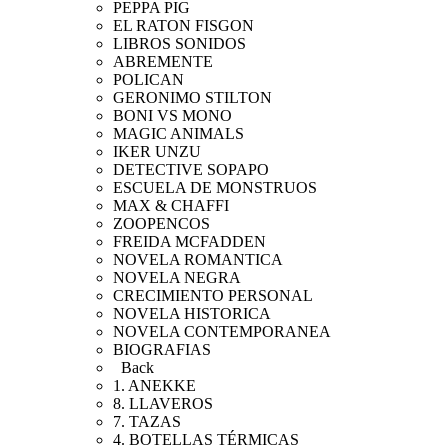
PEPPA PIG
EL RATON FISGON
LIBROS SONIDOS
ABREMENTE
POLICAN
GERONIMO STILTON
BONI VS MONO
MAGIC ANIMALS
IKER UNZU
DETECTIVE SOPAPO
ESCUELA DE MONSTRUOS
MAX & CHAFFI
ZOOPENCOS
FREIDA MCFADDEN
NOVELA ROMANTICA
NOVELA NEGRA
CRECIMIENTO PERSONAL
NOVELA HISTORICA
NOVELA CONTEMPORANEA
BIOGRAFIAS
Back
1. ANEKKE
8. LLAVEROS
7. TAZAS
4. BOTELLAS TÉRMICAS