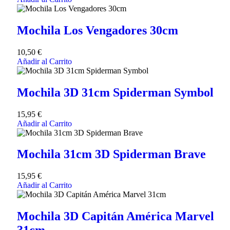
Mochila Los Vengadores 30cm
10,50
€
Añadir al Carrito
Mochila 3D 31cm Spiderman Symbol
15,95
€
Añadir al Carrito
Mochila 31cm 3D Spiderman Brave
15,95
€
Añadir al Carrito
Mochila 3D Capitán América Marvel