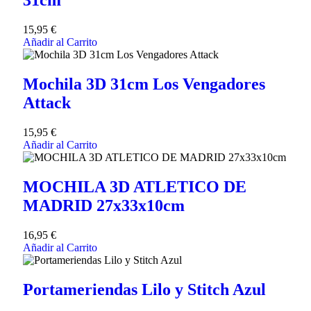
31cm
15,95
€
Añadir al Carrito
Mochila 3D 31cm Los Vengadores
Attack
15,95
€
Añadir al Carrito
MOCHILA 3D ATLETICO DE
MADRID 27x33x10cm
16,95
€
Añadir al Carrito
Portameriendas Lilo y Stitch Azul