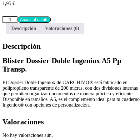
1,95
€
Añadir al carrito
Descripción
Valoraciones (0)
Descripción
Blister Dossier Doble Ingeniox A5 Pp
Transp.
El Dossier Doble Ingeniox de CARCHIVO® está fabricado en
polipropileno transparente de 200 micras, con dos divisiones internas
que permiten organizar documentos de manera práctica y eficiente.
Disponible en tamaños A5, es el complemento ideal para tu cuaderno
Ingeniox® con opciones de personalización.
Valoraciones
No hay valoraciones aún.