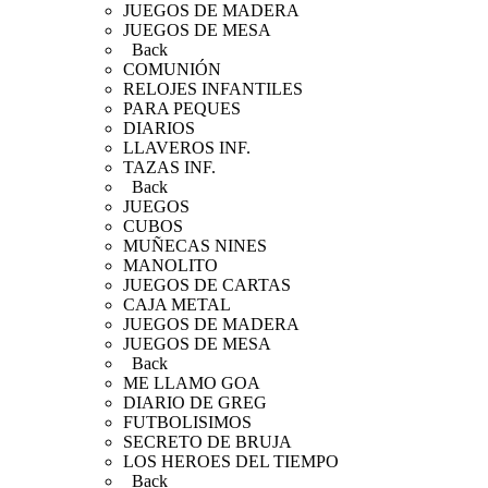
JUEGOS DE MADERA
JUEGOS DE MESA
Back
COMUNIÓN
RELOJES INFANTILES
PARA PEQUES
DIARIOS
LLAVEROS INF.
TAZAS INF.
Back
JUEGOS
CUBOS
MUÑECAS NINES
MANOLITO
JUEGOS DE CARTAS
CAJA METAL
JUEGOS DE MADERA
JUEGOS DE MESA
Back
ME LLAMO GOA
DIARIO DE GREG
FUTBOLISIMOS
SECRETO DE BRUJA
LOS HEROES DEL TIEMPO
Back