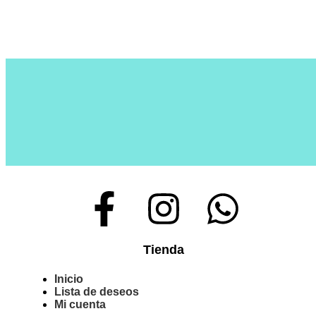
Tienda
Inicio
Lista de deseos
Mi cuenta