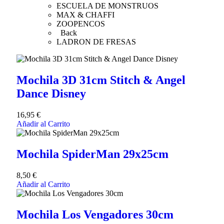
ESCUELA DE MONSTRUOS
MAX & CHAFFI
ZOOPENCOS
Back
LADRON DE FRESAS
Mochila 3D 31cm Stitch & Angel
Dance Disney
16,95
€
Añadir al Carrito
Mochila SpiderMan 29x25cm
8,50
€
Añadir al Carrito
Mochila Los Vengadores 30cm