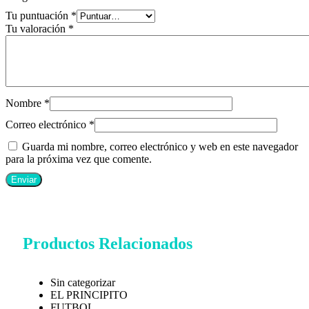
Tu puntuación
*
Tu valoración
*
Nombre
*
Correo electrónico
*
Guarda mi nombre, correo electrónico y web en este navegador
para la próxima vez que comente.
Productos Relacionados
Sin categorizar
EL PRINCIPITO
FUTBOL