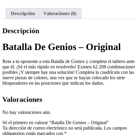
Descripción
Valoraciones (0)
Descripción
Batalla De Genios – Original
Reta a tu oponente a esta Batalla de Genios y completa el tablero ante
que él. ¡Sé el más rápido en resolverlo! Existen 62.208 combinacione
posibles ¡Y siempre hay una solución! Completa la cuadrícula con las
nueve piezas de colores, una vez que se hayan colocado los siete
bloqueadores en las posiciones que indican los dados.
Valoraciones
No hay valoraciones aún.
Sé el primero en valorar “Batalla De Genios – Original”
Tu dirección de correo electrónico no será publicada.
Los campos
obligatorios están marcados con
*