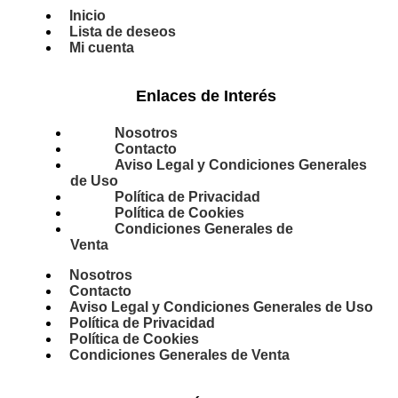
Inicio
Lista de deseos
Mi cuenta
Enlaces de Interés
Nosotros
Contacto
Aviso Legal y Condiciones Generales
de Uso
Política de Privacidad
Política de Cookies
Condiciones Generales de
Venta
Nosotros
Contacto
Aviso Legal y Condiciones Generales de Uso
Política de Privacidad
Política de Cookies
Condiciones Generales de Venta