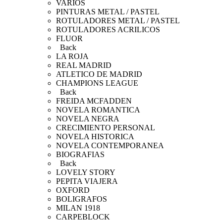
VARIOS
PINTURAS METAL / PASTEL
ROTULADORES METAL / PASTEL
ROTULADORES ACRILICOS
FLUOR
Back
LA ROJA
REAL MADRID
ATLETICO DE MADRID
CHAMPIONS LEAGUE
Back
FREIDA MCFADDEN
NOVELA ROMANTICA
NOVELA NEGRA
CRECIMIENTO PERSONAL
NOVELA HISTORICA
NOVELA CONTEMPORANEA
BIOGRAFIAS
Back
LOVELY STORY
PEPITA VIAJERA
OXFORD
BOLIGRAFOS
MILAN 1918
CARPEBLOCK