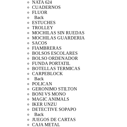
NATA 624
CUADERNOS
FLUOR
Back
ESTUCHES
TROLLEY
MOCHILAS SIN RUEDAS
MOCHILAS GUARDERIA
SACOS
FIAMBRERAS
BOLSOS ESCOLARES
BOLSO ORDENADOR
FUNDA PORTATIL
BOTELLAS TERMICAS
CARPEBLOCK
Back
POLICAN
GERONIMO STILTON
BONI VS MONO
MAGIC ANIMALS
IKER UNZU
DETECTIVE SOPAPO
Back
JUEGOS DE CARTAS
CAJA METAL