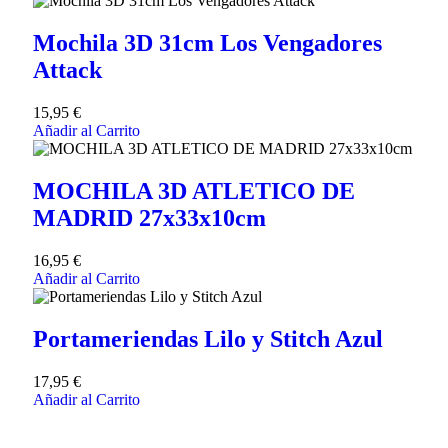
Mochila 3D 31cm Los Vengadores
Attack
15,95
€
Añadir al Carrito
MOCHILA 3D ATLETICO DE
MADRID 27x33x10cm
16,95
€
Añadir al Carrito
Portameriendas Lilo y Stitch Azul
17,95
€
Añadir al Carrito