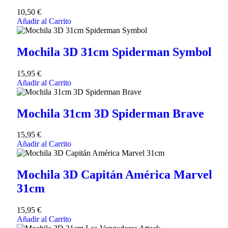
10,50
€
Añadir al Carrito
Mochila 3D 31cm Spiderman Symbol
15,95
€
Añadir al Carrito
Mochila 31cm 3D Spiderman Brave
15,95
€
Añadir al Carrito
Mochila 3D Capitán América Marvel
31cm
15,95
€
Añadir al Carrito