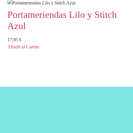
Portameriendas Lilo y Stitch
Azul
17,95
€
Añadir al Carrito