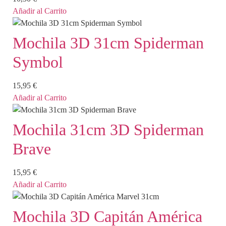
Añadir al Carrito
Mochila 3D 31cm Spiderman
Symbol
15,95
€
Añadir al Carrito
Mochila 31cm 3D Spiderman
Brave
15,95
€
Añadir al Carrito
Mochila 3D Capitán América