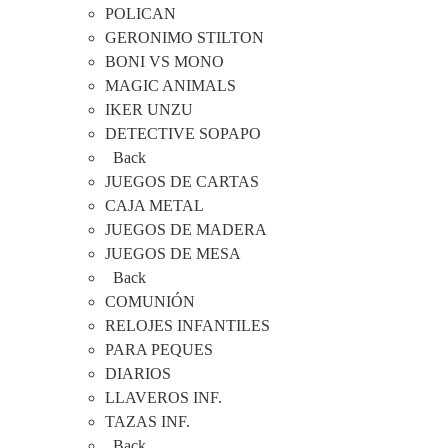
POLICAN
GERONIMO STILTON
BONI VS MONO
MAGIC ANIMALS
IKER UNZU
DETECTIVE SOPAPO
Back
JUEGOS DE CARTAS
CAJA METAL
JUEGOS DE MADERA
JUEGOS DE MESA
Back
COMUNIÓN
RELOJES INFANTILES
PARA PEQUES
DIARIOS
LLAVEROS INF.
TAZAS INF.
Back