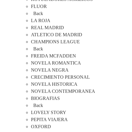
FLUOR
Back
LA ROJA
REAL MADRID
ATLETICO DE MADRID
CHAMPIONS LEAGUE
Back
FREIDA MCFADDEN
NOVELA ROMANTICA
NOVELA NEGRA
CRECIMIENTO PERSONAL
NOVELA HISTORICA
NOVELA CONTEMPORANEA
BIOGRAFIAS
Back
LOVELY STORY
PEPITA VIAJERA
OXFORD