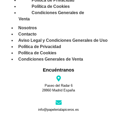
Política de Privacidad
Política de Cookies
Condiciones Generales de
Venta
Nosotros
Contacto
Aviso Legal y Condiciones Generales de Uso
Política de Privacidad
Política de Cookies
Condiciones Generales de Venta
Encuéntranos
Paseo del Radar 6
28860 Madrid España
info@papelerialapiceros.es