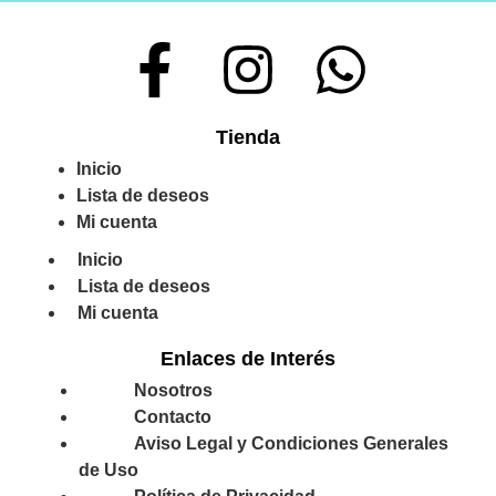
Tienda
Inicio
Lista de deseos
Mi cuenta
Inicio
Lista de deseos
Mi cuenta
Enlaces de Interés
Nosotros
Contacto
Aviso Legal y Condiciones Generales
de Uso