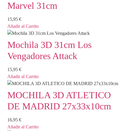
Marvel 31cm
15,95
€
Añadir al Carrito
Mochila 3D 31cm Los
Vengadores Attack
15,95
€
Añadir al Carrito
MOCHILA 3D ATLETICO
DE MADRID 27x33x10cm
16,95
€
Añadir al Carrito