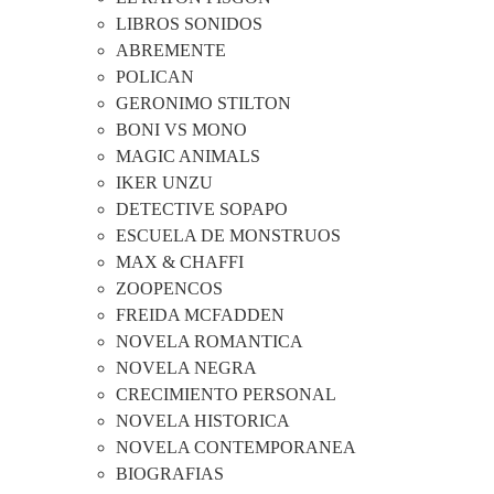
LIBROS SONIDOS
ABREMENTE
POLICAN
GERONIMO STILTON
BONI VS MONO
MAGIC ANIMALS
IKER UNZU
DETECTIVE SOPAPO
ESCUELA DE MONSTRUOS
MAX & CHAFFI
ZOOPENCOS
FREIDA MCFADDEN
NOVELA ROMANTICA
NOVELA NEGRA
CRECIMIENTO PERSONAL
NOVELA HISTORICA
NOVELA CONTEMPORANEA
BIOGRAFIAS