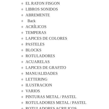
EL RATON FISGON
LIBROS SONIDOS
ABREMENTE
Back
ACRÍLICOS
TEMPERAS
LAPICES DE COLORES
PASTELES
BLOCKS
ROTULADORES
ACUARELAS
LAPICES DE GRAFITO
MANUALIDADES
LETTERING
ILUSTRACION
VARIOS
PINTURAS METAL / PASTEL
ROTULADORES METAL / PASTEL
ROTULADORES ACRILICOS