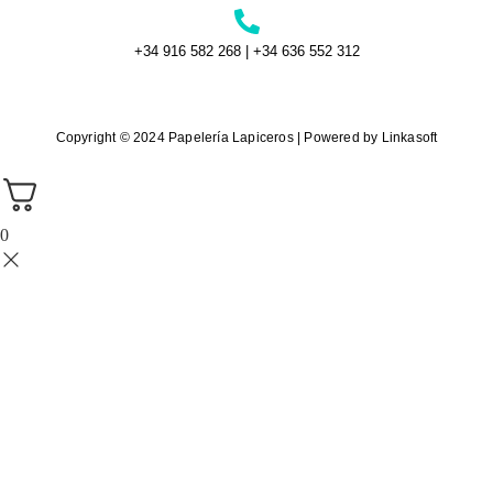
+34 916 582 268 | +34 636 552 312
Copyright © 2024 Papelería Lapiceros | Powered by Linkasoft
0