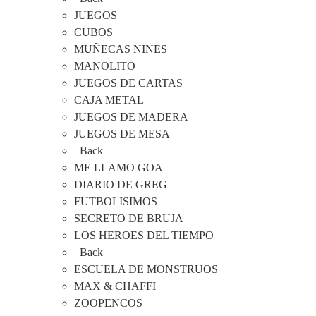
JUEGOS
CUBOS
MUÑECAS NINES
MANOLITO
JUEGOS DE CARTAS
CAJA METAL
JUEGOS DE MADERA
JUEGOS DE MESA
Back
ME LLAMO GOA
DIARIO DE GREG
FUTBOLISIMOS
SECRETO DE BRUJA
LOS HEROES DEL TIEMPO
Back
ESCUELA DE MONSTRUOS
MAX & CHAFFI
ZOOPENCOS