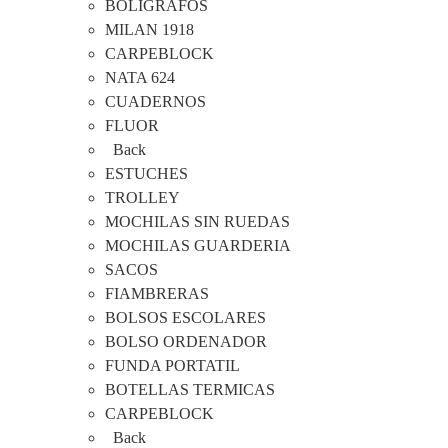
BOLIGRAFOS
MILAN 1918
CARPEBLOCK
NATA 624
CUADERNOS
FLUOR
Back
ESTUCHES
TROLLEY
MOCHILAS SIN RUEDAS
MOCHILAS GUARDERIA
SACOS
FIAMBRERAS
BOLSOS ESCOLARES
BOLSO ORDENADOR
FUNDA PORTATIL
BOTELLAS TERMICAS
CARPEBLOCK
Back