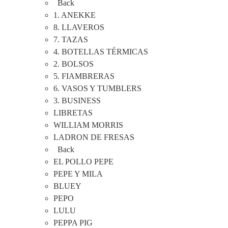
Back
1. ANEKKE
8. LLAVEROS
7. TAZAS
4. BOTELLAS TÉRMICAS
2. BOLSOS
5. FIAMBRERAS
6. VASOS Y TUMBLERS
3. BUSINESS
LIBRETAS
WILLIAM MORRIS
LADRON DE FRESAS
Back
EL POLLO PEPE
PEPE Y MILA
BLUEY
PEPO
LULU
PEPPA PIG