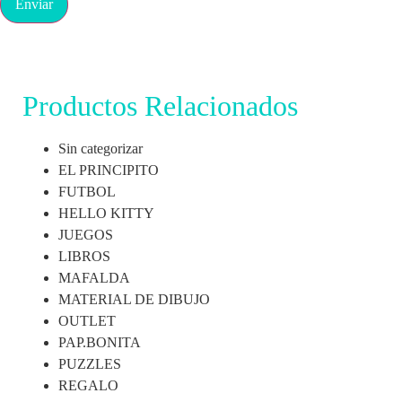
Productos Relacionados
Sin categorizar
EL PRINCIPITO
FUTBOL
HELLO KITTY
JUEGOS
LIBROS
MAFALDA
MATERIAL DE DIBUJO
OUTLET
PAP.BONITA
PUZZLES
REGALO