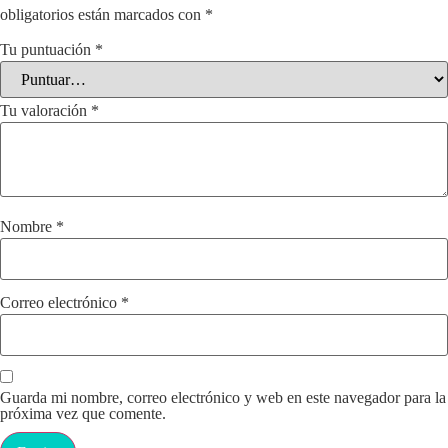
obligatorios están marcados con
*
Tu puntuación
*
Tu valoración
*
Nombre
*
Correo electrónico
*
Guarda mi nombre, correo electrónico y web en este navegador para la
próxima vez que comente.