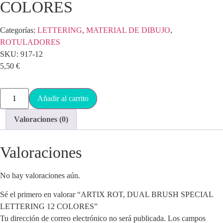
COLORES
Categorías:
LETTERING
,
MATERIAL DE DIBUJO
,
ROTULADORES
SKU:
917-12
5,50
€
Añadir al carrito
Valoraciones (0)
Valoraciones
No hay valoraciones aún.
Sé el primero en valorar “ARTIX ROT, DUAL BRUSH SPECIAL
LETTERING 12 COLORES”
Tu dirección de correo electrónico no será publicada.
Los campos