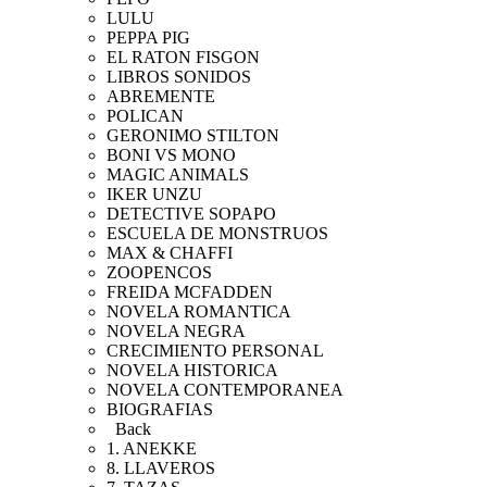
LULU
PEPPA PIG
EL RATON FISGON
LIBROS SONIDOS
ABREMENTE
POLICAN
GERONIMO STILTON
BONI VS MONO
MAGIC ANIMALS
IKER UNZU
DETECTIVE SOPAPO
ESCUELA DE MONSTRUOS
MAX & CHAFFI
ZOOPENCOS
FREIDA MCFADDEN
NOVELA ROMANTICA
NOVELA NEGRA
CRECIMIENTO PERSONAL
NOVELA HISTORICA
NOVELA CONTEMPORANEA
BIOGRAFIAS
Back
1. ANEKKE
8. LLAVEROS