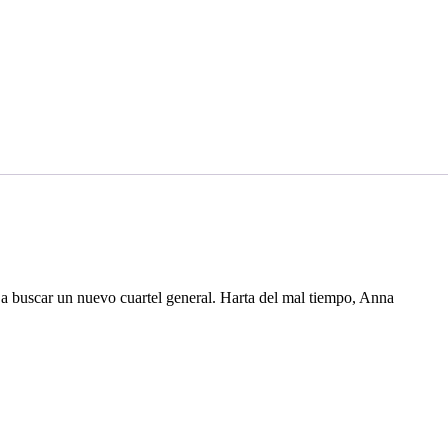
 a buscar un nuevo cuartel general. Harta del mal tiempo, Anna