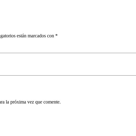
gatorios están marcados con
*
ara la próxima vez que comente.