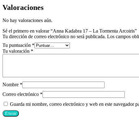
Valoraciones
No hay valoraciones aún.
Sé el primero en valorar “Anna Kadabra 17 – La Tormenta Arcoiris”
Tu dirección de correo electrónico no será publicada.
Los campos obli
Tu puntuación
*
Tu valoración
*
Nombre
*
Correo electrónico
*
Guarda mi nombre, correo electrónico y web en este navegador p