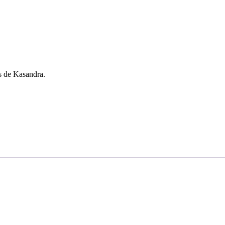
s de Kasandra.