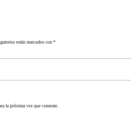
gatorios están marcados con
*
ara la próxima vez que comente.