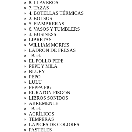
8. LLAVEROS
7. TAZAS
4. BOTELLAS TÉRMICAS
2. BOLSOS
5. FIAMBRERAS
6. VASOS Y TUMBLERS
3. BUSINESS
LIBRETAS
WILLIAM MORRIS
LADRON DE FRESAS
Back
EL POLLO PEPE
PEPE Y MILA
BLUEY
PEPO
LULU
PEPPA PIG
EL RATON FISGON
LIBROS SONIDOS
ABREMENTE
Back
ACRÍLICOS
TEMPERAS
LAPICES DE COLORES
PASTELES