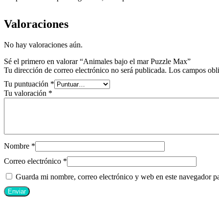
Valoraciones
No hay valoraciones aún.
Sé el primero en valorar “Animales bajo el mar Puzzle Max”
Tu dirección de correo electrónico no será publicada.
Los campos obli
Tu puntuación
*
Tu valoración
*
Nombre
*
Correo electrónico
*
Guarda mi nombre, correo electrónico y web en este navegador p