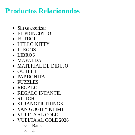
Productos Relacionados
Sin categorizar
EL PRINCIPITO
FUTBOL
HELLO KITTY
JUEGOS
LIBROS
MAFALDA
MATERIAL DE DIBUJO
OUTLET
PAP.BONITA
PUZZLES
REGALO
REGALO INFANTIL
STITCH
STRANGER THINGS
VAN GOGH Y KLIMT
VUELTA AL COLE
VUELTA AL COLE 2026
Back
+4