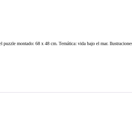
l puzzle montado: 68 x 48 cm. Temática: vida bajo el mar. Ilustracione