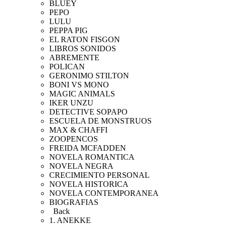
BLUEY
PEPO
LULU
PEPPA PIG
EL RATON FISGON
LIBROS SONIDOS
ABREMENTE
POLICAN
GERONIMO STILTON
BONI VS MONO
MAGIC ANIMALS
IKER UNZU
DETECTIVE SOPAPO
ESCUELA DE MONSTRUOS
MAX & CHAFFI
ZOOPENCOS
FREIDA MCFADDEN
NOVELA ROMANTICA
NOVELA NEGRA
CRECIMIENTO PERSONAL
NOVELA HISTORICA
NOVELA CONTEMPORANEA
BIOGRAFIAS
Back
1. ANEKKE