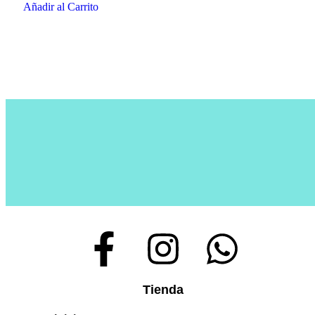
Añadir al Carrito
Tienda