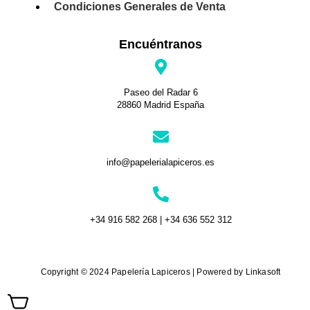
Condiciones Generales de Venta
Encuéntranos
Paseo del Radar 6
28860 Madrid España
info@papelerialapiceros.es
+34 916 582 268 | +34 636 552 312
Copyright © 2024 Papelería Lapiceros | Powered by Linkasoft