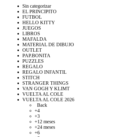
Sin categorizar
EL PRINCIPITO
FUTBOL
HELLO KITTY
JUEGOS
LIBROS
MAFALDA
MATERIAL DE DIBUJO
OUTLET
PAP.BONITA
PUZZLES
REGALO
REGALO INFANTIL
STITCH
STRANGER THINGS
VAN GOGH Y KLIMT
VUELTA AL COLE
VUELTA AL COLE 2026
Back
+4
+3
+12 meses
+24 meses
+6