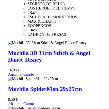
SECRETO DE BRUJA
LOS HEROES DEL TIEMPO
Back
ESCUELA DE MONSTRUOS
MAX & CHAFFI
ZOOPENCOS
Back
LADRON DE FRESAS
Mochila 3D 31cm Stitch & Angel
Dance Disney
16,95
€
Añadir al Carrito
Mochila SpiderMan 29x25cm
8,50
€
Añadir al Carrito