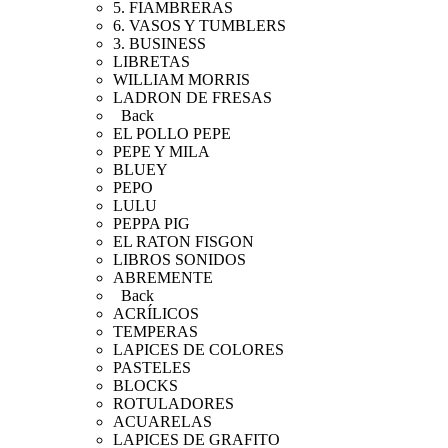
5. FIAMBRERAS
6. VASOS Y TUMBLERS
3. BUSINESS
LIBRETAS
WILLIAM MORRIS
LADRON DE FRESAS
Back
EL POLLO PEPE
PEPE Y MILA
BLUEY
PEPO
LULU
PEPPA PIG
EL RATON FISGON
LIBROS SONIDOS
ABREMENTE
Back
ACRÍLICOS
TEMPERAS
LAPICES DE COLORES
PASTELES
BLOCKS
ROTULADORES
ACUARELAS
LAPICES DE GRAFITO