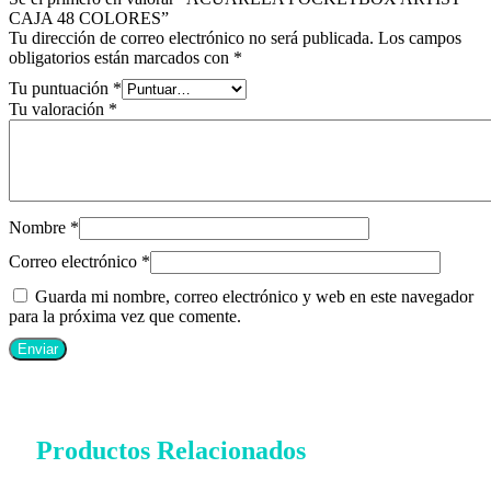
CAJA 48 COLORES”
Tu dirección de correo electrónico no será publicada.
Los campos
obligatorios están marcados con
*
Tu puntuación
*
Tu valoración
*
Nombre
*
Correo electrónico
*
Guarda mi nombre, correo electrónico y web en este navegador
para la próxima vez que comente.
Productos Relacionados