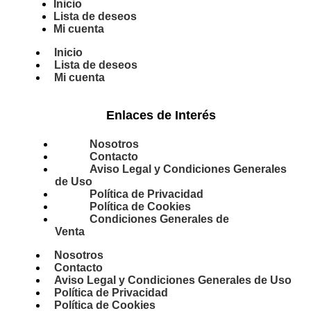
Inicio
Lista de deseos
Mi cuenta
Inicio
Lista de deseos
Mi cuenta
Enlaces de Interés
Nosotros
Contacto
Aviso Legal y Condiciones Generales
de Uso
Política de Privacidad
Política de Cookies
Condiciones Generales de
Venta
Nosotros
Contacto
Aviso Legal y Condiciones Generales de Uso
Política de Privacidad
Política de Cookies