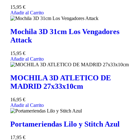
15,95
€
Añadir al Carrito
Mochila 3D 31cm Los Vengadores
Attack
15,95
€
Añadir al Carrito
MOCHILA 3D ATLETICO DE
MADRID 27x33x10cm
16,95
€
Añadir al Carrito
Portameriendas Lilo y Stitch Azul
17,95
€