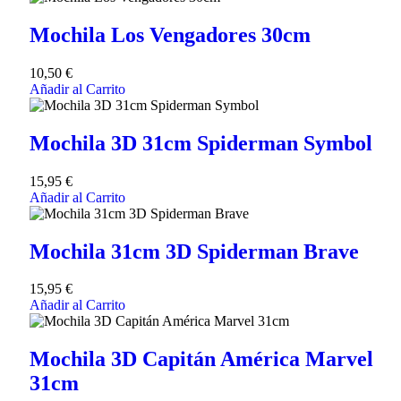
Mochila Los Vengadores 30cm
10,50
€
Añadir al Carrito
Mochila 3D 31cm Spiderman Symbol
15,95
€
Añadir al Carrito
Mochila 31cm 3D Spiderman Brave
15,95
€
Añadir al Carrito
Mochila 3D Capitán América Marvel
31cm