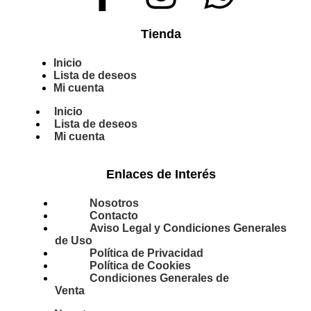
Tienda
Inicio
Lista de deseos
Mi cuenta
Inicio
Lista de deseos
Mi cuenta
Enlaces de Interés
Nosotros
Contacto
Aviso Legal y Condiciones Generales
de Uso
Política de Privacidad
Política de Cookies
Condiciones Generales de
Venta