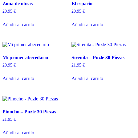
Zona de obras
El espacio
20,95
€
20,95
€
Añadir al carrito
Añadir al carrito
Mi primer abecedario
Sirenita – Puzle 30 Piezas
20,95
€
21,95
€
Añadir al carrito
Añadir al carrito
Pinocho – Puzle 30 Piezas
21,95
€
Añadir al carrito