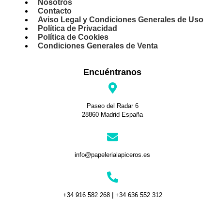
Nosotros
Contacto
Aviso Legal y Condiciones Generales de Uso
Política de Privacidad
Política de Cookies
Condiciones Generales de Venta
Encuéntranos
Paseo del Radar 6
28860 Madrid España
info@papelerialapiceros.es
+34 916 582 268 | +34 636 552 312