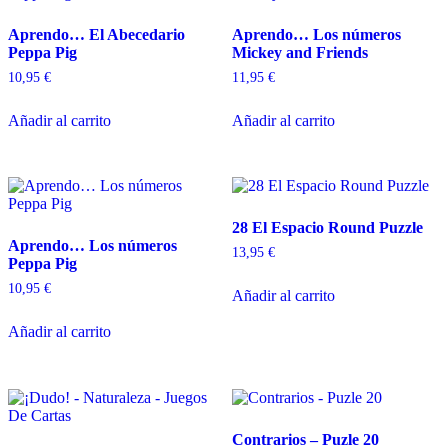
Aprendo… El Abecedario
Aprendo… Los números
Peppa Pig
Mickey and Friends
10,95
€
11,95
€
Añadir al carrito
Añadir al carrito
28 El Espacio Round Puzzle
Aprendo… Los números
13,95
€
Peppa Pig
10,95
€
Añadir al carrito
Añadir al carrito
Contrarios – Puzle 20