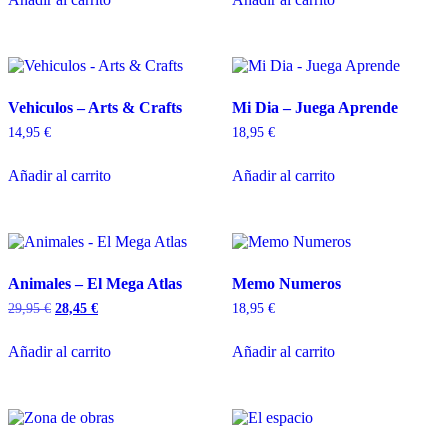
Vehiculos – Arts & Crafts
Mi Dia – Juega Aprende
14,95
€
18,95
€
Añadir al carrito
Añadir al carrito
Animales – El Mega Atlas
Memo Numeros
29,95
€
28,45
€
18,95
€
Añadir al carrito
Añadir al carrito