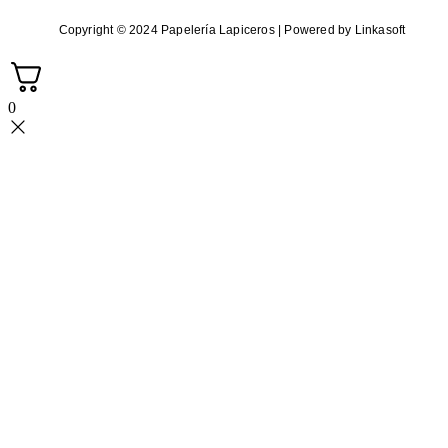
Copyright © 2024 Papelería Lapiceros | Powered by Linkasoft
0