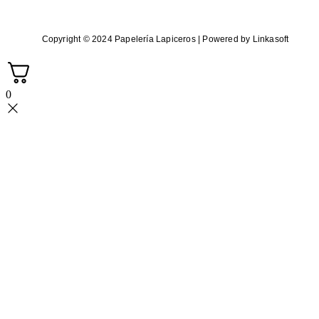
Copyright © 2024 Papelería Lapiceros | Powered by Linkasoft
0