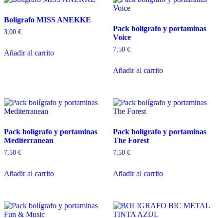
Bolígrafo MISS ANEKKE
Pack bolígrafo y portaminas
3,00
€
Voice
7,50
€
Añadir al carrito
Añadir al carrito
Pack bolígrafo y portaminas
Pack bolígrafo y portaminas
Mediterranean
The Forest
7,50
€
7,50
€
Añadir al carrito
Añadir al carrito