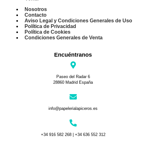
Nosotros
Contacto
Aviso Legal y Condiciones Generales de Uso
Política de Privacidad
Política de Cookies
Condiciones Generales de Venta
Encuéntranos
Paseo del Radar 6
28860 Madrid España
info@papelerialapiceros.es
+34 916 582 268 | +34 636 552 312