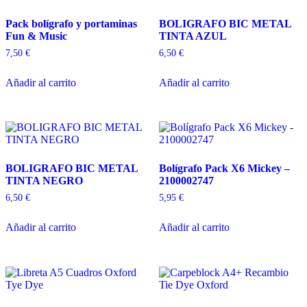
Pack bolígrafo y portaminas
BOLIGRAFO BIC METAL
Fun & Music
TINTA AZUL
7,50
€
6,50
€
Añadir al carrito
Añadir al carrito
BOLIGRAFO BIC METAL
Bolígrafo Pack X6 Mickey –
TINTA NEGRO
2100002747
6,50
€
5,95
€
Añadir al carrito
Añadir al carrito