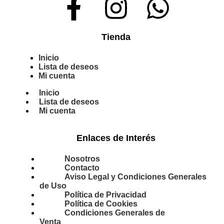
Tienda
Inicio
Lista de deseos
Mi cuenta
Inicio
Lista de deseos
Mi cuenta
Enlaces de Interés
Nosotros
Contacto
Aviso Legal y Condiciones Generales
de Uso
Política de Privacidad
Política de Cookies
Condiciones Generales de
Venta