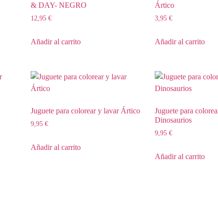
& DAY- NEGRO
Ártico
12,95
€
3,95
€
Añadir al carrito
Añadir al carrito
Juguete para colorear y lavar Ártico
Juguete para colorea
Dinosaurios
9,95
€
9,95
€
Añadir al carrito
Añadir al carrito