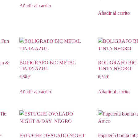
Añadir al carrito
Añadir al carrito
Fun &
BOLIGRAFO BIC METAL
BOLIGRAFO BIC
TINTA AZUL
TINTA NEGRO
6,50
€
6,50
€
Añadir al carrito
Añadir al carrito
e
ESTUCHE OVALADO NIGHT
Papelería bonita tub