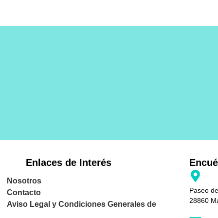
Enlaces de Interés
Encué
Nosotros
Paseo de
Contacto
28860 M
Aviso Legal y Condiciones Generales de