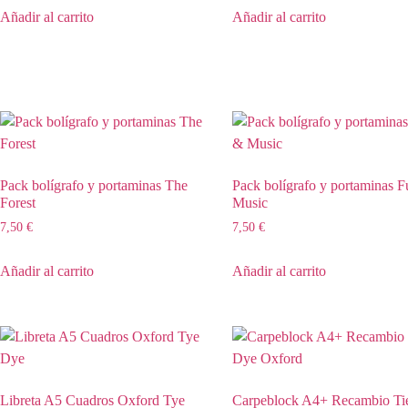
Añadir al carrito
Añadir al carrito
Pack bolígrafo y portaminas The
Pack bolígrafo y portaminas 
Forest
Music
7,50
€
7,50
€
Añadir al carrito
Añadir al carrito
Libreta A5 Cuadros Oxford Tye
Carpeblock A4+ Recambio Ti