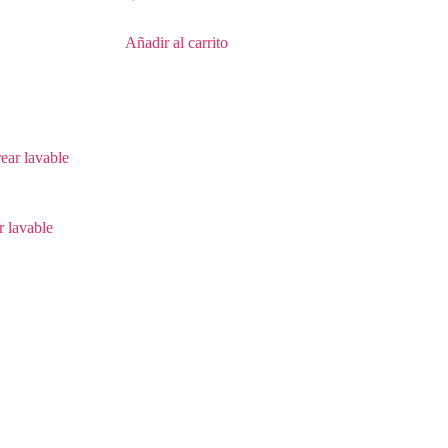
Añadir al carrito
r lavable