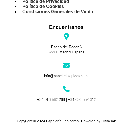
Política de Privacidad
Política de Cookies
Condiciones Generales de Venta
Encuéntranos
Paseo del Radar 6
28860 Madrid España
info@papelerialapiceros.es
+34 916 582 268 | +34 636 552 312
Copyright © 2024 Papelería Lapiceros | Powered by Linkasoft