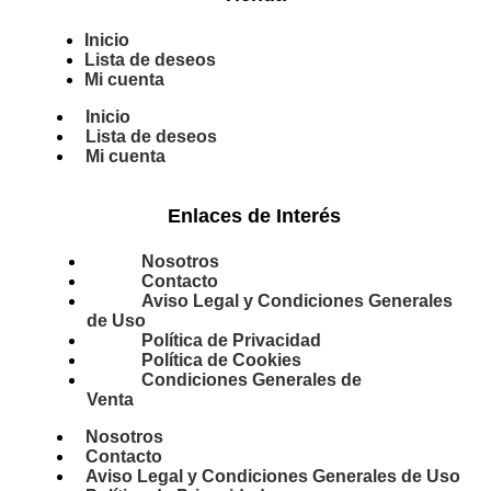
Inicio
Lista de deseos
Mi cuenta
Inicio
Lista de deseos
Mi cuenta
Enlaces de Interés
Nosotros
Contacto
Aviso Legal y Condiciones Generales
de Uso
Política de Privacidad
Política de Cookies
Condiciones Generales de
Venta
Nosotros
Contacto
Aviso Legal y Condiciones Generales de Uso