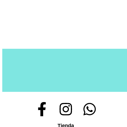
Tienda