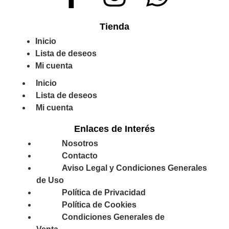
Tienda
Inicio
Lista de deseos
Mi cuenta
Inicio
Lista de deseos
Mi cuenta
Enlaces de Interés
Nosotros
Contacto
Aviso Legal y Condiciones Generales
de Uso
Política de Privacidad
Política de Cookies
Condiciones Generales de