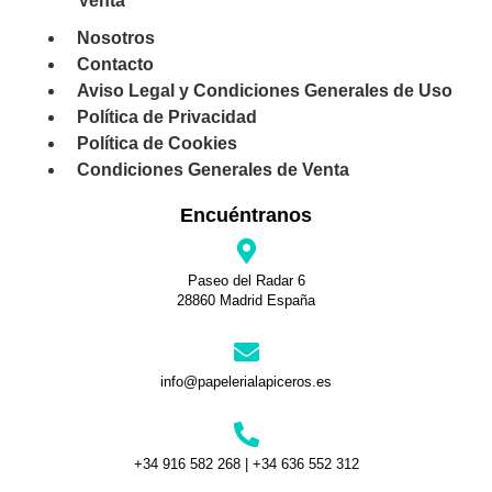
Venta
Nosotros
Contacto
Aviso Legal y Condiciones Generales de Uso
Política de Privacidad
Política de Cookies
Condiciones Generales de Venta
Encuéntranos
Paseo del Radar 6
28860 Madrid España
info@papelerialapiceros.es
+34 916 582 268 | +34 636 552 312