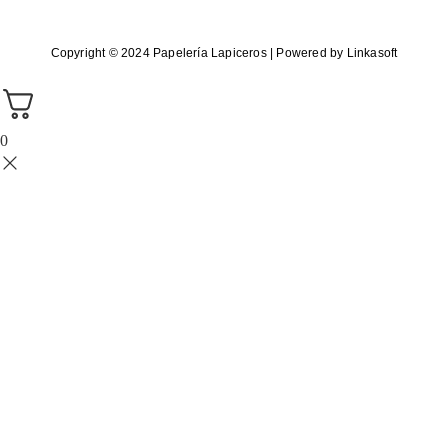
Copyright © 2024 Papelería Lapiceros | Powered by Linkasoft
0