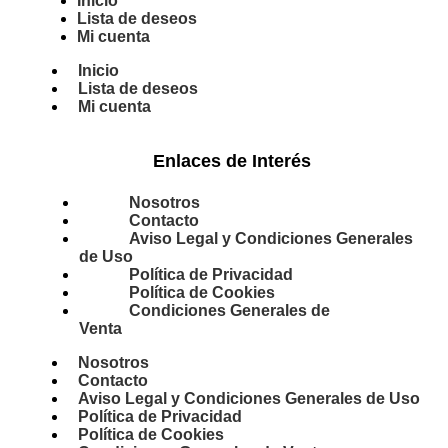
Inicio
Lista de deseos
Mi cuenta
Inicio
Lista de deseos
Mi cuenta
Enlaces de Interés
Nosotros
Contacto
Aviso Legal y Condiciones Generales
de Uso
Política de Privacidad
Política de Cookies
Condiciones Generales de
Venta
Nosotros
Contacto
Aviso Legal y Condiciones Generales de Uso
Política de Privacidad
Política de Cookies