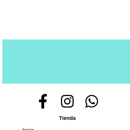
Tienda