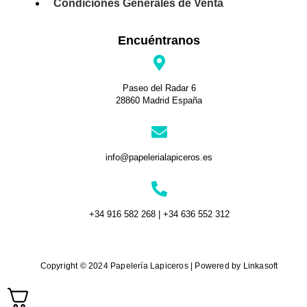
Condiciones Generales de Venta
Encuéntranos
Paseo del Radar 6
28860 Madrid España
info@papelerialapiceros.es
+34 916 582 268 | +34 636 552 312
Copyright © 2024 Papelería Lapiceros | Powered by Linkasoft