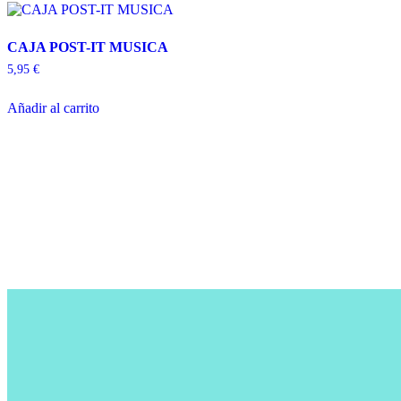
CAJA POST-IT MUSICA
5,95
€
Añadir al carrito