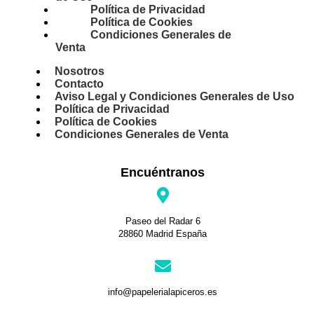
Política de Privacidad
Política de Cookies
Condiciones Generales de
Venta
Nosotros
Contacto
Aviso Legal y Condiciones Generales de Uso
Política de Privacidad
Política de Cookies
Condiciones Generales de Venta
Encuéntranos
Paseo del Radar 6
28860 Madrid España
info@papelerialapiceros.es