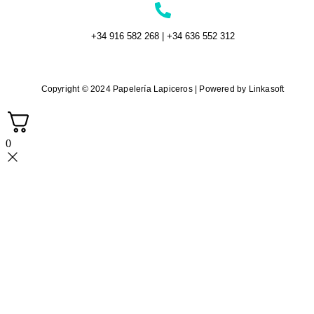
+34 916 582 268 | +34 636 552 312
Copyright © 2024 Papelería Lapiceros | Powered by Linkasoft
0