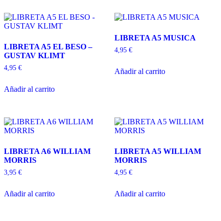
LIBRETA A5 MUSICA
LIBRETA A5 EL BESO –
4,95
€
GUSTAV KLIMT
4,95
€
Añadir al carrito
Añadir al carrito
LIBRETA A6 WILLIAM
LIBRETA A5 WILLIAM
MORRIS
MORRIS
3,95
€
4,95
€
Añadir al carrito
Añadir al carrito