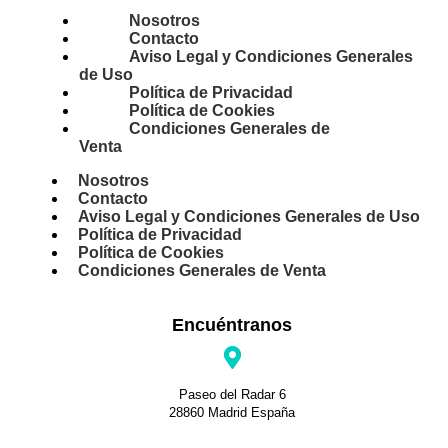
Nosotros
Contacto
Aviso Legal y Condiciones Generales
de Uso
Política de Privacidad
Política de Cookies
Condiciones Generales de
Venta
Nosotros
Contacto
Aviso Legal y Condiciones Generales de Uso
Política de Privacidad
Política de Cookies
Condiciones Generales de Venta
Encuéntranos
Paseo del Radar 6
28860 Madrid España