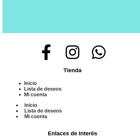
Tienda
Inicio
Lista de deseos
Mi cuenta
Inicio
Lista de deseos
Mi cuenta
Enlaces de Interés