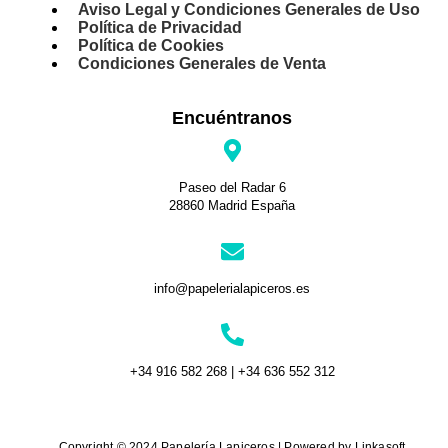
Aviso Legal y Condiciones Generales de Uso
Política de Privacidad
Política de Cookies
Condiciones Generales de Venta
Encuéntranos
Paseo del Radar 6
28860 Madrid España
info@papelerialapiceros.es
+34 916 582 268 | +34 636 552 312
Copyright © 2024 Papelería Lapiceros | Powered by Linkasoft