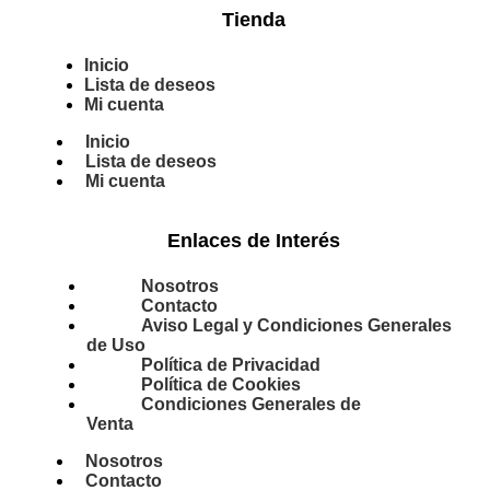
Tienda
Inicio
Lista de deseos
Mi cuenta
Inicio
Lista de deseos
Mi cuenta
Enlaces de Interés
Nosotros
Contacto
Aviso Legal y Condiciones Generales
de Uso
Política de Privacidad
Política de Cookies
Condiciones Generales de
Venta
Nosotros
Contacto