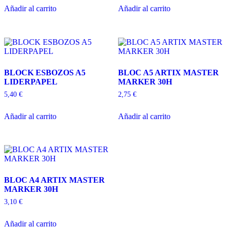
Añadir al carrito
Añadir al carrito
BLOCK ESBOZOS A5
BLOC A5 ARTIX MASTER
LIDERPAPEL
MARKER 30H
5,40
€
2,75
€
Añadir al carrito
Añadir al carrito
BLOC A4 ARTIX MASTER
MARKER 30H
3,10
€
Añadir al carrito