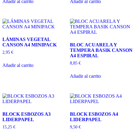
Añadir al carrito
Añadir al carrito
LÁMINAS VEGETAL
CANSON A4 MINIPACK
BLOC ACUARELA Y
TEMPERA BASIK CANSON
2,95
€
A4 ESPIRAL
8,85
€
Añadir al carrito
Añadir al carrito
BLOCK ESBOZOS A3
BLOCK ESBOZOS A4
LIDERPAPEL
LIDERPAPEL
15,25
€
9,50
€