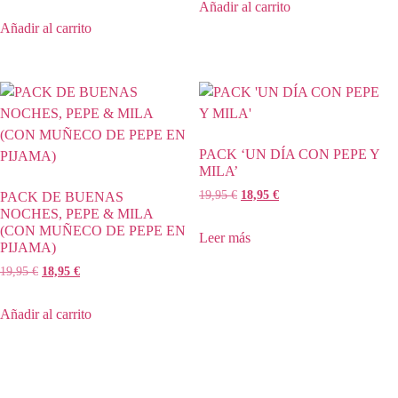
Añadir al carrito
Añadir al carrito
PACK ‘UN DÍA CON PEPE Y
MILA’
19,95
€
18,95
€
PACK DE BUENAS
NOCHES, PEPE & MILA
(CON MUÑECO DE PEPE EN
Leer más
PIJAMA)
19,95
€
18,95
€
Añadir al carrito