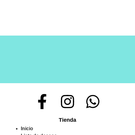
Tienda
Inicio