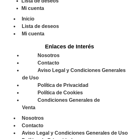
Lista de deseos
Mi cuenta
Inicio
Lista de deseos
Mi cuenta
Enlaces de Interés
Nosotros
Contacto
Aviso Legal y Condiciones Generales
de Uso
Política de Privacidad
Política de Cookies
Condiciones Generales de
Venta
Nosotros
Contacto
Aviso Legal y Condiciones Generales de Uso