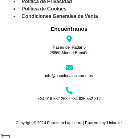
Política de Privacidad
Política de Cookies
Condiciones Generales de Venta
Encuéntranos
Paseo del Radar 6
28860 Madrid España
info@papelerialapiceros.es
+34 916 582 268 | +34 636 552 312
Copyright © 2024 Papelería Lapiceros | Powered by Linkasoft