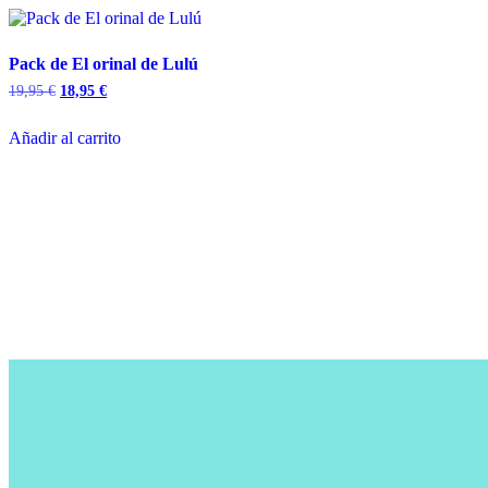
Pack de El orinal de Lulú
19,95
€
18,95
€
Añadir al carrito