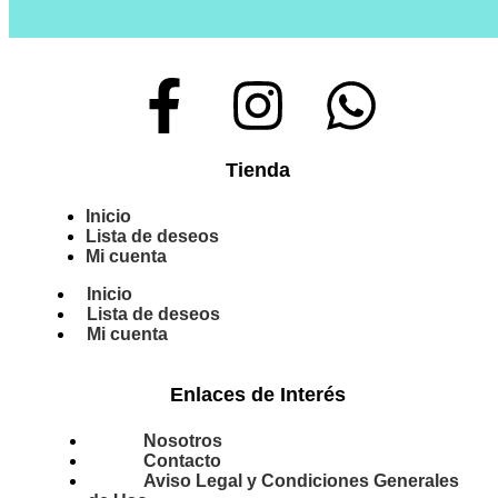
Tienda
Inicio
Lista de deseos
Mi cuenta
Inicio
Lista de deseos
Mi cuenta
Enlaces de Interés
Nosotros
Contacto
Aviso Legal y Condiciones Generales