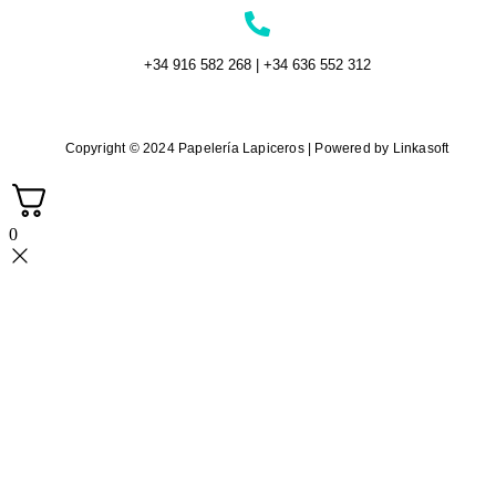
+34 916 582 268 | +34 636 552 312
Copyright © 2024 Papelería Lapiceros | Powered by Linkasoft
0