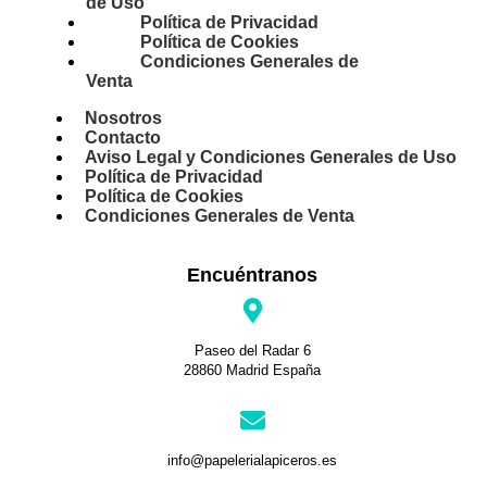
de Uso
Política de Privacidad
Política de Cookies
Condiciones Generales de
Venta
Nosotros
Contacto
Aviso Legal y Condiciones Generales de Uso
Política de Privacidad
Política de Cookies
Condiciones Generales de Venta
Encuéntranos
Paseo del Radar 6
28860 Madrid España
info@papelerialapiceros.es