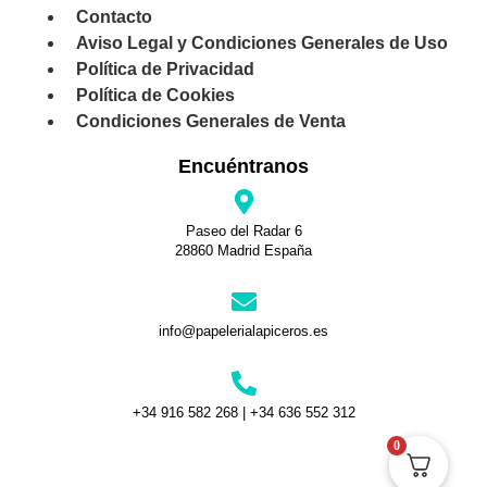
Contacto
Aviso Legal y Condiciones Generales de Uso
Política de Privacidad
Política de Cookies
Condiciones Generales de Venta
Encuéntranos
Paseo del Radar 6
28860 Madrid España
info@papelerialapiceros.es
+34 916 582 268 | +34 636 552 312
0