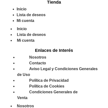
Tienda
Inicio
Lista de deseos
Mi cuenta
Inicio
Lista de deseos
Mi cuenta
Enlaces de Interés
Nosotros
Contacto
Aviso Legal y Condiciones Generales
de Uso
Política de Privacidad
Política de Cookies
Condiciones Generales de
Venta
Nosotros