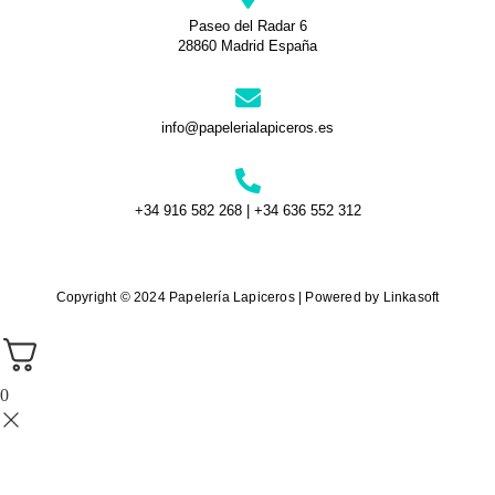
Paseo del Radar 6
28860 Madrid España
info@papelerialapiceros.es
+34 916 582 268 | +34 636 552 312
Copyright © 2024 Papelería Lapiceros | Powered by Linkasoft
0