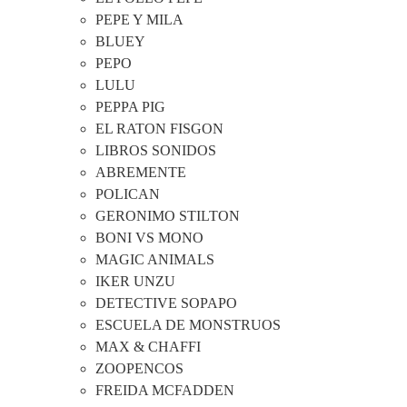
PEPE Y MILA
BLUEY
PEPO
LULU
PEPPA PIG
EL RATON FISGON
LIBROS SONIDOS
ABREMENTE
POLICAN
GERONIMO STILTON
BONI VS MONO
MAGIC ANIMALS
IKER UNZU
DETECTIVE SOPAPO
ESCUELA DE MONSTRUOS
MAX & CHAFFI
ZOOPENCOS
FREIDA MCFADDEN