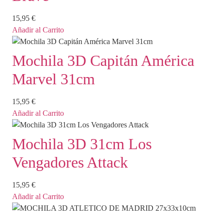
15,95
€
Añadir al Carrito
Mochila 3D Capitán América
Marvel 31cm
15,95
€
Añadir al Carrito
Mochila 3D 31cm Los
Vengadores Attack
15,95
€
Añadir al Carrito