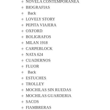
NOVELA CONTEMPORANEA
BIOGRAFIAS
Back
LOVELY STORY
PEPITA VIAJERA
OXFORD
BOLIGRAFOS
MILAN 1918
CARPEBLOCK
NATA 624
CUADERNOS
FLUOR
Back
ESTUCHES
TROLLEY
MOCHILAS SIN RUEDAS
MOCHILAS GUARDERIA
SACOS
FIAMBRERAS