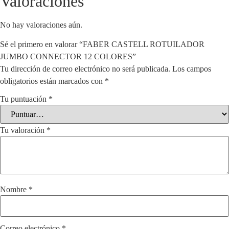
Valoraciones
No hay valoraciones aún.
Sé el primero en valorar “FABER CASTELL ROTUILADOR
JUMBO CONNECTOR 12 COLORES”
Tu dirección de correo electrónico no será publicada.
Los campos
obligatorios están marcados con
*
Tu puntuación
*
Tu valoración
*
Nombre
*
Correo electrónico
*