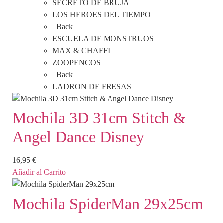
SECRETO DE BRUJA
LOS HEROES DEL TIEMPO
Back
ESCUELA DE MONSTRUOS
MAX & CHAFFI
ZOOPENCOS
Back
LADRON DE FRESAS
Mochila 3D 31cm Stitch &
Angel Dance Disney
16,95
€
Añadir al Carrito
Mochila SpiderMan 29x25cm