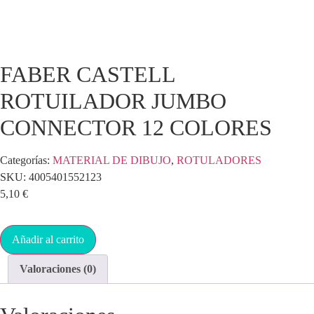
FABER CASTELL
ROTUILADOR JUMBO
CONNECTOR 12 COLORES
Categorías:
MATERIAL DE DIBUJO
,
ROTULADORES
SKU:
4005401552123
5,10
€
Añadir al carrito
Valoraciones (0)