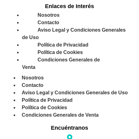
Enlaces de Interés
Nosotros
Contacto
Aviso Legal y Condiciones Generales
de Uso
Política de Privacidad
Política de Cookies
Condiciones Generales de
Venta
Nosotros
Contacto
Aviso Legal y Condiciones Generales de Uso
Política de Privacidad
Política de Cookies
Condiciones Generales de Venta
Encuéntranos