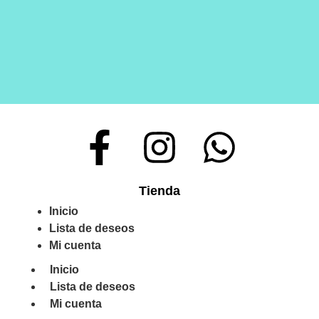
Tienda
Inicio
Lista de deseos
Mi cuenta
Inicio
Lista de deseos
Mi cuenta