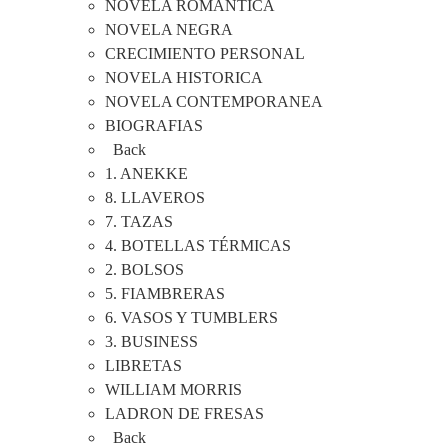
NOVELA ROMANTICA
NOVELA NEGRA
CRECIMIENTO PERSONAL
NOVELA HISTORICA
NOVELA CONTEMPORANEA
BIOGRAFIAS
Back
1. ANEKKE
8. LLAVEROS
7. TAZAS
4. BOTELLAS TÉRMICAS
2. BOLSOS
5. FIAMBRERAS
6. VASOS Y TUMBLERS
3. BUSINESS
LIBRETAS
WILLIAM MORRIS
LADRON DE FRESAS
Back