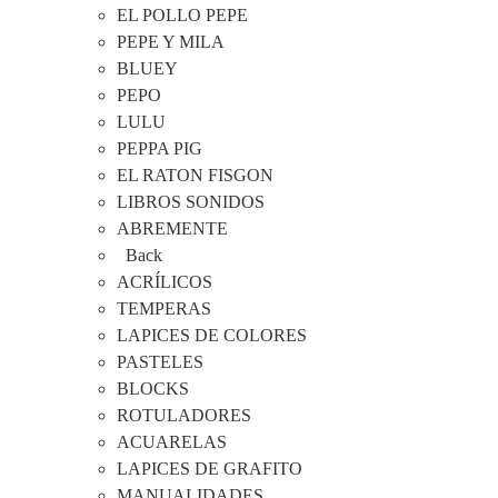
EL POLLO PEPE
PEPE Y MILA
BLUEY
PEPO
LULU
PEPPA PIG
EL RATON FISGON
LIBROS SONIDOS
ABREMENTE
Back
ACRÍLICOS
TEMPERAS
LAPICES DE COLORES
PASTELES
BLOCKS
ROTULADORES
ACUARELAS
LAPICES DE GRAFITO
MANUALIDADES