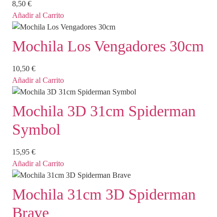
8,50
€
Añadir al Carrito
Mochila Los Vengadores 30cm
10,50
€
Añadir al Carrito
Mochila 3D 31cm Spiderman
Symbol
15,95
€
Añadir al Carrito
Mochila 31cm 3D Spiderman
Brave