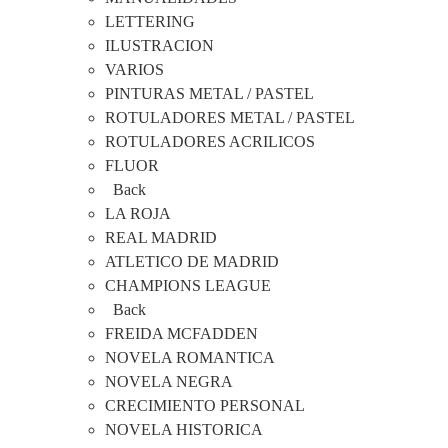
LETTERING
ILUSTRACION
VARIOS
PINTURAS METAL / PASTEL
ROTULADORES METAL / PASTEL
ROTULADORES ACRILICOS
FLUOR
Back
LA ROJA
REAL MADRID
ATLETICO DE MADRID
CHAMPIONS LEAGUE
Back
FREIDA MCFADDEN
NOVELA ROMANTICA
NOVELA NEGRA
CRECIMIENTO PERSONAL
NOVELA HISTORICA