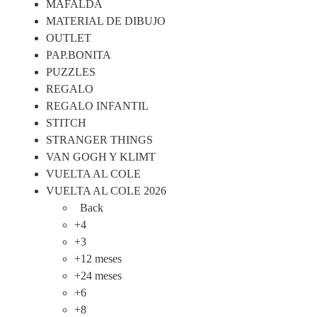
MAFALDA
MATERIAL DE DIBUJO
OUTLET
PAP.BONITA
PUZZLES
REGALO
REGALO INFANTIL
STITCH
STRANGER THINGS
VAN GOGH Y KLIMT
VUELTA AL COLE
VUELTA AL COLE 2026
Back
+4
+3
+12 meses
+24 meses
+6
+8