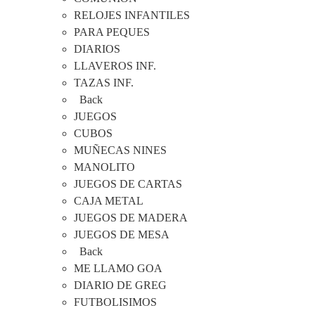
RELOJES INFANTILES
PARA PEQUES
DIARIOS
LLAVEROS INF.
TAZAS INF.
Back
JUEGOS
CUBOS
MUÑECAS NINES
MANOLITO
JUEGOS DE CARTAS
CAJA METAL
JUEGOS DE MADERA
JUEGOS DE MESA
Back
ME LLAMO GOA
DIARIO DE GREG
FUTBOLISIMOS