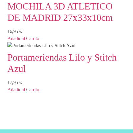
MOCHILA 3D ATLETICO
DE MADRID 27x33x10cm
16,95
€
Añadir al Carrito
Portameriendas Lilo y Stitch
Azul
17,95
€
Añadir al Carrito