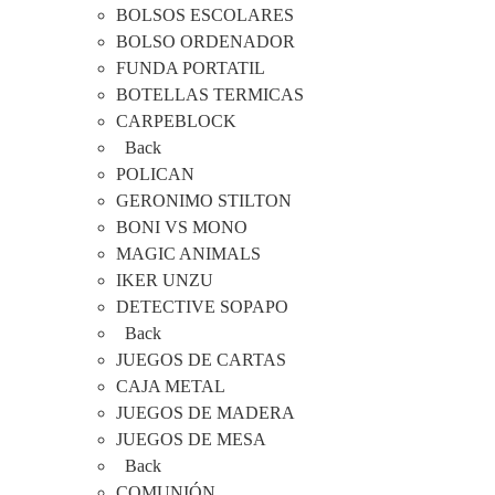
BOLSOS ESCOLARES
BOLSO ORDENADOR
FUNDA PORTATIL
BOTELLAS TERMICAS
CARPEBLOCK
Back
POLICAN
GERONIMO STILTON
BONI VS MONO
MAGIC ANIMALS
IKER UNZU
DETECTIVE SOPAPO
Back
JUEGOS DE CARTAS
CAJA METAL
JUEGOS DE MADERA
JUEGOS DE MESA
Back
COMUNIÓN