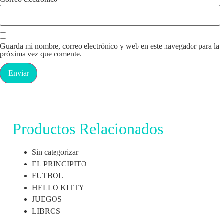
Guarda mi nombre, correo electrónico y web en este navegador para la
próxima vez que comente.
Productos Relacionados
Sin categorizar
EL PRINCIPITO
FUTBOL
HELLO KITTY
JUEGOS
LIBROS