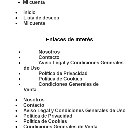
Mi cuenta
Inicio
Lista de deseos
Mi cuenta
Enlaces de Interés
Nosotros
Contacto
Aviso Legal y Condiciones Generales
de Uso
Política de Privacidad
Política de Cookies
Condiciones Generales de
Venta
Nosotros
Contacto
Aviso Legal y Condiciones Generales de Uso
Política de Privacidad
Política de Cookies
Condiciones Generales de Venta