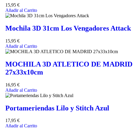
15,95
€
Añadir al Carrito
Mochila 3D 31cm Los Vengadores Attack
15,95
€
Añadir al Carrito
MOCHILA 3D ATLETICO DE MADRID
27x33x10cm
16,95
€
Añadir al Carrito
Portameriendas Lilo y Stitch Azul
17,95
€
Añadir al Carrito