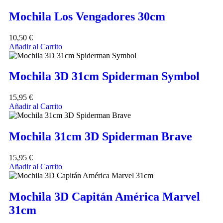
Mochila Los Vengadores 30cm
10,50
€
Añadir al Carrito
Mochila 3D 31cm Spiderman Symbol
15,95
€
Añadir al Carrito
Mochila 31cm 3D Spiderman Brave
15,95
€
Añadir al Carrito
Mochila 3D Capitán América Marvel
31cm