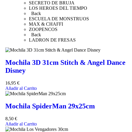
SECRETO DE BRUJA
LOS HEROES DEL TIEMPO
Back
ESCUELA DE MONSTRUOS
MAX & CHAFFI
ZOOPENCOS
Back
LADRON DE FRESAS
Mochila 3D 31cm Stitch & Angel Dance
Disney
16,95
€
Añadir al Carrito
Mochila SpiderMan 29x25cm
8,50
€
Añadir al Carrito