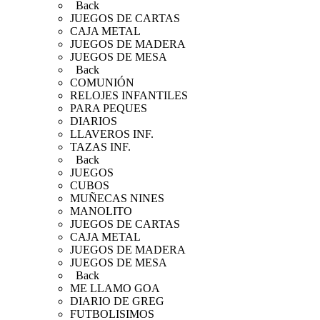
Back
JUEGOS DE CARTAS
CAJA METAL
JUEGOS DE MADERA
JUEGOS DE MESA
Back
COMUNIÓN
RELOJES INFANTILES
PARA PEQUES
DIARIOS
LLAVEROS INF.
TAZAS INF.
Back
JUEGOS
CUBOS
MUÑECAS NINES
MANOLITO
JUEGOS DE CARTAS
CAJA METAL
JUEGOS DE MADERA
JUEGOS DE MESA
Back
ME LLAMO GOA
DIARIO DE GREG
FUTBOLISIMOS