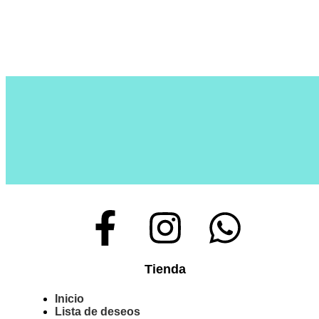
Tienda
Inicio
Lista de deseos