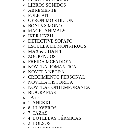
LIBROS SONIDOS
ABREMENTE
POLICAN
GERONIMO STILTON
BONI VS MONO
MAGIC ANIMALS
IKER UNZU
DETECTIVE SOPAPO
ESCUELA DE MONSTRUOS
MAX & CHAFFI
ZOOPENCOS
FREIDA MCFADDEN
NOVELA ROMANTICA
NOVELA NEGRA
CRECIMIENTO PERSONAL
NOVELA HISTORICA
NOVELA CONTEMPORANEA
BIOGRAFIAS
Back
1. ANEKKE
8. LLAVEROS
7. TAZAS
4. BOTELLAS TÉRMICAS
2. BOLSOS