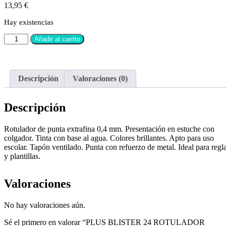
13,95
€
Hay existencias
Añadir al carrito
Descripción
Valoraciones (0)
Descripción
Rotulador de punta extrafina 0,4 mm. Presentación en estuche con
colgador. Tinta con base al agua. Colores brillantes. Apto para uso
escolar. Tapón ventilado. Punta con refuerzo de metal. Ideal para regl
y plantillas.
Valoraciones
No hay valoraciones aún.
Sé el primero en valorar “PLUS BLISTER 24 ROTULADOR