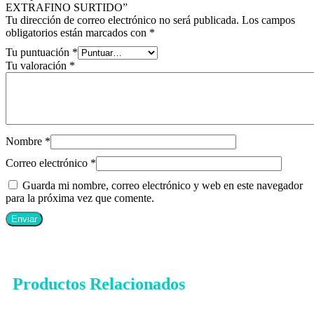
EXTRAFINO SURTIDO”
Tu dirección de correo electrónico no será publicada.
Los campos
obligatorios están marcados con
*
Tu puntuación
*
Tu valoración
*
Nombre
*
Correo electrónico
*
Guarda mi nombre, correo electrónico y web en este navegador
para la próxima vez que comente.
Productos Relacionados