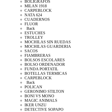
BOLIGRAFOS
MILAN 1918
CARPEBLOCK
NATA 624
CUADERNOS
FLUOR
Back
ESTUCHES
TROLLEY
MOCHILAS SIN RUEDAS
MOCHILAS GUARDERIA
SACOS
FIAMBRERAS
BOLSOS ESCOLARES
BOLSO ORDENADOR
FUNDA PORTATIL
BOTELLAS TERMICAS
CARPEBLOCK
Back
POLICAN
GERONIMO STILTON
BONI VS MONO
MAGIC ANIMALS
IKER UNZU
DETECTIVE SOPAPO