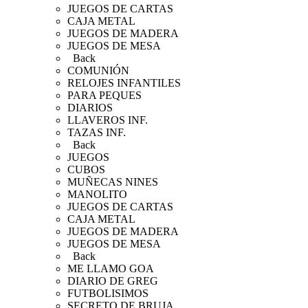
JUEGOS DE CARTAS
CAJA METAL
JUEGOS DE MADERA
JUEGOS DE MESA
Back
COMUNIÓN
RELOJES INFANTILES
PARA PEQUES
DIARIOS
LLAVEROS INF.
TAZAS INF.
Back
JUEGOS
CUBOS
MUÑECAS NINES
MANOLITO
JUEGOS DE CARTAS
CAJA METAL
JUEGOS DE MADERA
JUEGOS DE MESA
Back
ME LLAMO GOA
DIARIO DE GREG
FUTBOLISIMOS
SECRETO DE BRUJA