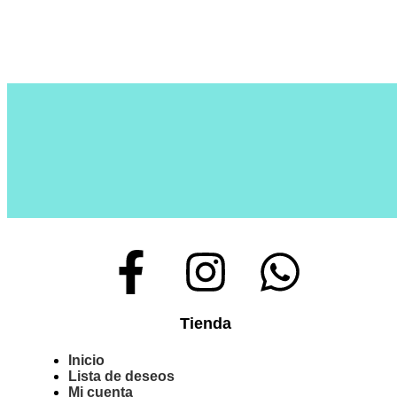
Tienda
Inicio
Lista de deseos
Mi cuenta