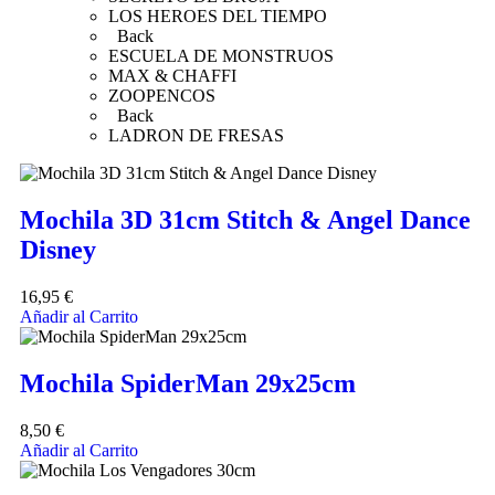
LOS HEROES DEL TIEMPO
Back
ESCUELA DE MONSTRUOS
MAX & CHAFFI
ZOOPENCOS
Back
LADRON DE FRESAS
Mochila 3D 31cm Stitch & Angel Dance
Disney
16,95
€
Añadir al Carrito
Mochila SpiderMan 29x25cm
8,50
€
Añadir al Carrito