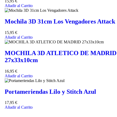
15,95
€
Añadir al Carrito
Mochila 3D 31cm Los Vengadores Attack
15,95
€
Añadir al Carrito
MOCHILA 3D ATLETICO DE MADRID
27x33x10cm
16,95
€
Añadir al Carrito
Portameriendas Lilo y Stitch Azul
17,95
€
Añadir al Carrito