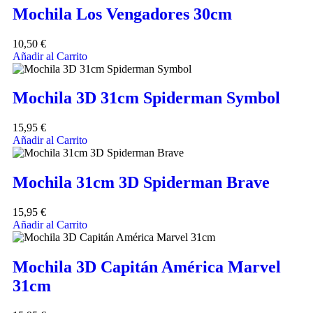
Mochila Los Vengadores 30cm
10,50
€
Añadir al Carrito
Mochila 3D 31cm Spiderman Symbol
15,95
€
Añadir al Carrito
Mochila 31cm 3D Spiderman Brave
15,95
€
Añadir al Carrito
Mochila 3D Capitán América Marvel
31cm