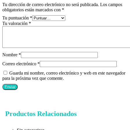
Tu dirección de correo electrónico no será publicada.
Los campos
obligatorios están marcados con
*
Tu puntuación
*
Tu valoración
*
Nombre
*
Correo electrónico
*
Guarda mi nombre, correo electrónico y web en este navegador
para la próxima vez que comente.
Productos Relacionados