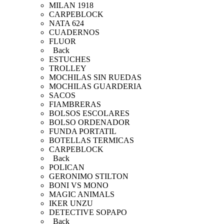
MILAN 1918
CARPEBLOCK
NATA 624
CUADERNOS
FLUOR
Back
ESTUCHES
TROLLEY
MOCHILAS SIN RUEDAS
MOCHILAS GUARDERIA
SACOS
FIAMBRERAS
BOLSOS ESCOLARES
BOLSO ORDENADOR
FUNDA PORTATIL
BOTELLAS TERMICAS
CARPEBLOCK
Back
POLICAN
GERONIMO STILTON
BONI VS MONO
MAGIC ANIMALS
IKER UNZU
DETECTIVE SOPAPO
Back