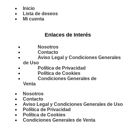
Inicio
Lista de deseos
Mi cuenta
Enlaces de Interés
Nosotros
Contacto
Aviso Legal y Condiciones Generales
de Uso
Política de Privacidad
Política de Cookies
Condiciones Generales de
Venta
Nosotros
Contacto
Aviso Legal y Condiciones Generales de Uso
Política de Privacidad
Política de Cookies
Condiciones Generales de Venta