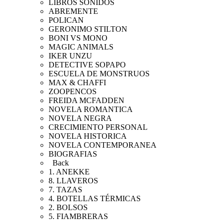
LIBROS SONIDOS
ABREMENTE
POLICAN
GERONIMO STILTON
BONI VS MONO
MAGIC ANIMALS
IKER UNZU
DETECTIVE SOPAPO
ESCUELA DE MONSTRUOS
MAX & CHAFFI
ZOOPENCOS
FREIDA MCFADDEN
NOVELA ROMANTICA
NOVELA NEGRA
CRECIMIENTO PERSONAL
NOVELA HISTORICA
NOVELA CONTEMPORANEA
BIOGRAFIAS
Back
1. ANEKKE
8. LLAVEROS
7. TAZAS
4. BOTELLAS TÉRMICAS
2. BOLSOS
5. FIAMBRERAS