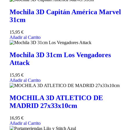
Mochila 3D Capitán América Marvel
31cm
15,95
€
Añadir al Carrito
Mochila 3D 31cm Los Vengadores
Attack
15,95
€
Añadir al Carrito
MOCHILA 3D ATLETICO DE
MADRID 27x33x10cm
16,95
€
Añadir al Carrito