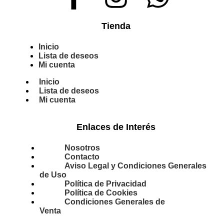
Tienda
Inicio
Lista de deseos
Mi cuenta
Inicio
Lista de deseos
Mi cuenta
Enlaces de Interés
Nosotros
Contacto
Aviso Legal y Condiciones Generales
de Uso
Política de Privacidad
Política de Cookies
Condiciones Generales de
Venta