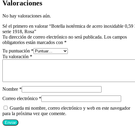
Valoraciones
No hay valoraciones aún.
Sé el primero en valorar “Botella isotérmica de acero inoxidable 0,59
serie 1918, Rosa”
Tu dirección de correo electrónico no será publicada.
Los campos
obligatorios están marcados con
*
Tu puntuación
*
Tu valoración
*
Nombre
*
Correo electrónico
*
Guarda mi nombre, correo electrónico y web en este navegador
para la próxima vez que comente.