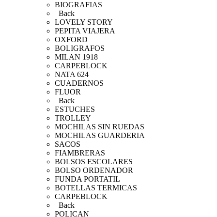
BIOGRAFIAS
Back
LOVELY STORY
PEPITA VIAJERA
OXFORD
BOLIGRAFOS
MILAN 1918
CARPEBLOCK
NATA 624
CUADERNOS
FLUOR
Back
ESTUCHES
TROLLEY
MOCHILAS SIN RUEDAS
MOCHILAS GUARDERIA
SACOS
FIAMBRERAS
BOLSOS ESCOLARES
BOLSO ORDENADOR
FUNDA PORTATIL
BOTELLAS TERMICAS
CARPEBLOCK
Back
POLICAN