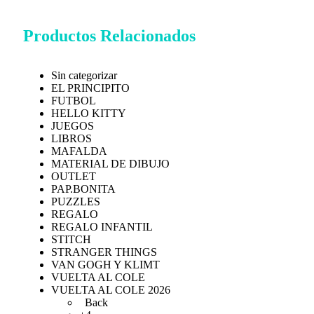
Productos Relacionados
Sin categorizar
EL PRINCIPITO
FUTBOL
HELLO KITTY
JUEGOS
LIBROS
MAFALDA
MATERIAL DE DIBUJO
OUTLET
PAP.BONITA
PUZZLES
REGALO
REGALO INFANTIL
STITCH
STRANGER THINGS
VAN GOGH Y KLIMT
VUELTA AL COLE
VUELTA AL COLE 2026
Back