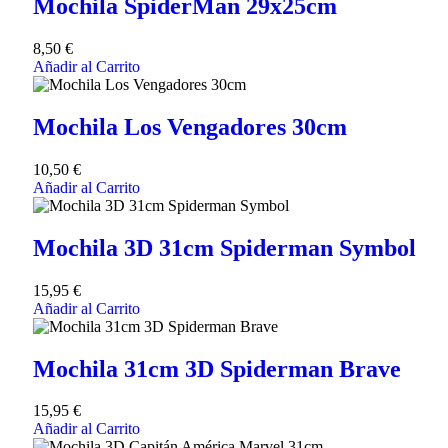
Mochila SpiderMan 29x25cm
8,50
€
Añadir al Carrito
Mochila Los Vengadores 30cm
10,50
€
Añadir al Carrito
Mochila 3D 31cm Spiderman Symbol
15,95
€
Añadir al Carrito
Mochila 31cm 3D Spiderman Brave
15,95
€
Añadir al Carrito