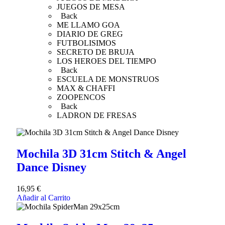
JUEGOS DE MESA
Back
ME LLAMO GOA
DIARIO DE GREG
FUTBOLISIMOS
SECRETO DE BRUJA
LOS HEROES DEL TIEMPO
Back
ESCUELA DE MONSTRUOS
MAX & CHAFFI
ZOOPENCOS
Back
LADRON DE FRESAS
Mochila 3D 31cm Stitch & Angel
Dance Disney
16,95
€
Añadir al Carrito