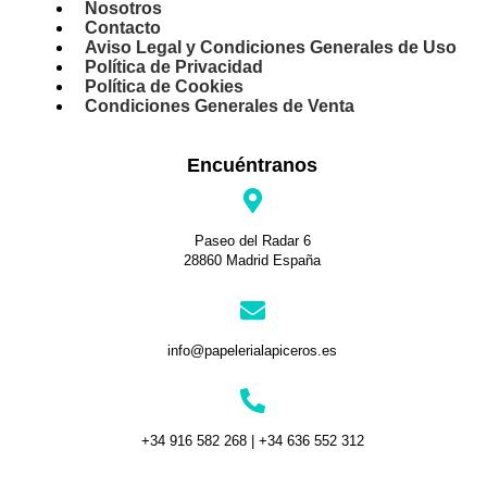
Nosotros
Contacto
Aviso Legal y Condiciones Generales de Uso
Política de Privacidad
Política de Cookies
Condiciones Generales de Venta
Encuéntranos
Paseo del Radar 6
28860 Madrid España
info@papelerialapiceros.es
+34 916 582 268 | +34 636 552 312