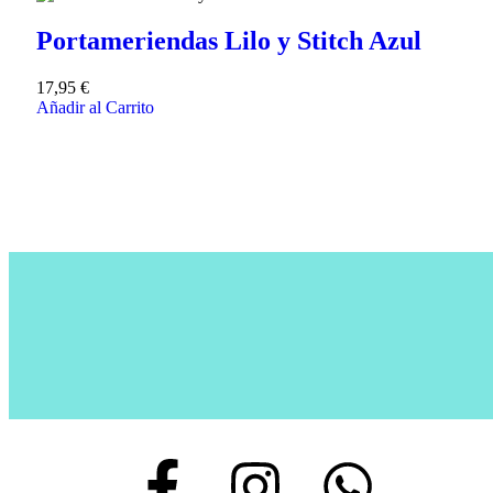
Portameriendas Lilo y Stitch Azul
17,95
€
Añadir al Carrito