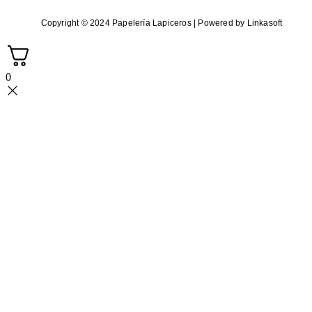
Copyright © 2024 Papelería Lapiceros | Powered by Linkasoft
0