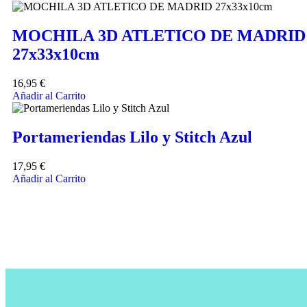
MOCHILA 3D ATLETICO DE MADRID
27x33x10cm
16,95
€
Añadir al Carrito
Portameriendas Lilo y Stitch Azul
17,95
€
Añadir al Carrito