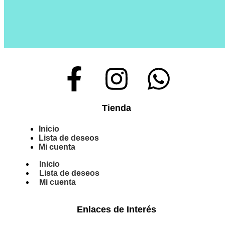
Tienda
Inicio
Lista de deseos
Mi cuenta
Inicio
Lista de deseos
Mi cuenta
Enlaces de Interés