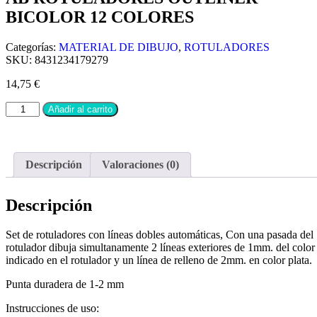
BICOLOR 12 COLORES
Categorías:
MATERIAL DE DIBUJO
,
ROTULADORES
SKU:
8431234179279
14,75
€
Añadir al carrito
Descripción
Valoraciones (0)
Descripción
Set de rotuladores con líneas dobles automáticas, Con una pasada del
rotulador dibuja simultanamente 2 líneas exteriores de 1mm. del color
indicado en el rotulador y un línea de relleno de 2mm. en color plata.
Punta duradera de 1-2 mm
Instrucciones de uso: