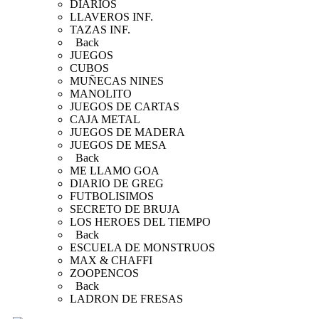
DIARIOS
LLAVEROS INF.
TAZAS INF.
Back
JUEGOS
CUBOS
MUÑECAS NINES
MANOLITO
JUEGOS DE CARTAS
CAJA METAL
JUEGOS DE MADERA
JUEGOS DE MESA
Back
ME LLAMO GOA
DIARIO DE GREG
FUTBOLISIMOS
SECRETO DE BRUJA
LOS HEROES DEL TIEMPO
Back
ESCUELA DE MONSTRUOS
MAX & CHAFFI
ZOOPENCOS
Back
LADRON DE FRESAS