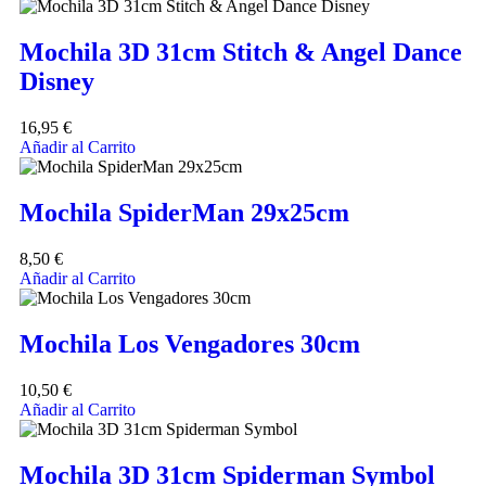
Mochila 3D 31cm Stitch & Angel Dance
Disney
16,95
€
Añadir al Carrito
Mochila SpiderMan 29x25cm
8,50
€
Añadir al Carrito
Mochila Los Vengadores 30cm
10,50
€
Añadir al Carrito
Mochila 3D 31cm Spiderman Symbol