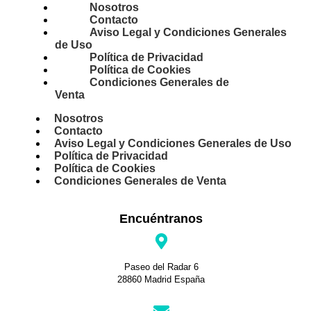
Nosotros
Contacto
Aviso Legal y Condiciones Generales
de Uso
Política de Privacidad
Política de Cookies
Condiciones Generales de
Venta
Nosotros
Contacto
Aviso Legal y Condiciones Generales de Uso
Política de Privacidad
Política de Cookies
Condiciones Generales de Venta
Encuéntranos
Paseo del Radar 6
28860 Madrid España