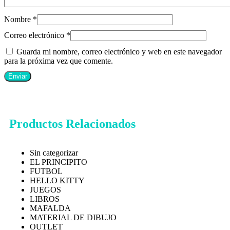
Nombre
*
Correo electrónico
*
Guarda mi nombre, correo electrónico y web en este navegador
para la próxima vez que comente.
Productos Relacionados
Sin categorizar
EL PRINCIPITO
FUTBOL
HELLO KITTY
JUEGOS
LIBROS
MAFALDA
MATERIAL DE DIBUJO
OUTLET