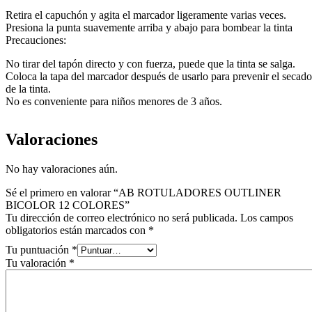
Retira el capuchón y agita el marcador ligeramente varias veces.
Presiona la punta suavemente arriba y abajo para bombear la tinta
Precauciones:
No tirar del tapón directo y con fuerza, puede que la tinta se salga.
Coloca la tapa del marcador después de usarlo para prevenir el secado
de la tinta.
No es conveniente para niños menores de 3 años.
Valoraciones
No hay valoraciones aún.
Sé el primero en valorar “AB ROTULADORES OUTLINER
BICOLOR 12 COLORES”
Tu dirección de correo electrónico no será publicada.
Los campos
obligatorios están marcados con
*
Tu puntuación
*
Tu valoración
*