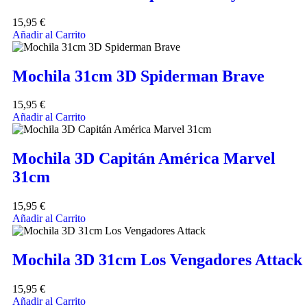
15,95
€
Añadir al Carrito
Mochila 31cm 3D Spiderman Brave
15,95
€
Añadir al Carrito
Mochila 3D Capitán América Marvel
31cm
15,95
€
Añadir al Carrito
Mochila 3D 31cm Los Vengadores Attack
15,95
€
Añadir al Carrito